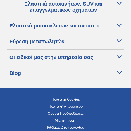
Ελαστικά αυτοκινήτων, SUV και
επαγγελματικών οχημάτων
Ελαστικά μοτοσικλετών και σκούτερ
Εύρεση μεταπωλητών
Οι ειδικοί μας στην υπηρεσία σας
Blog
Πολιτική Cookies
Πολιτική Απορρήτου
Οροι & Προϋποθέσεις
Michelin.com
Κώδικας Δεοντολογίας