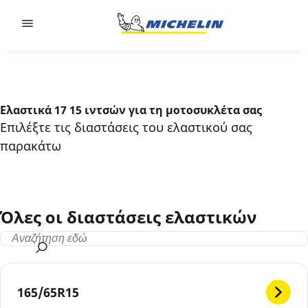
Go to page content
Go to page navigation
Ελαστικά 17 15 ιντσών για τη μοτοσυκλέτα σας
Επιλέξτε τις διαστάσεις του ελαστικού σας
παρακάτω
Όλες οι διαστάσεις ελαστικών
165/65R15