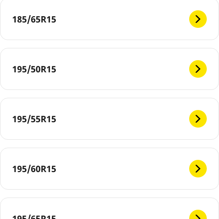
185/65R15
195/50R15
195/55R15
195/60R15
195/65R15