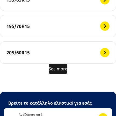
195/70R15
205/60R15
See more
Βρείτε το κατάλληλο ελαστικό για εσάς
Αναζήτηση κατά