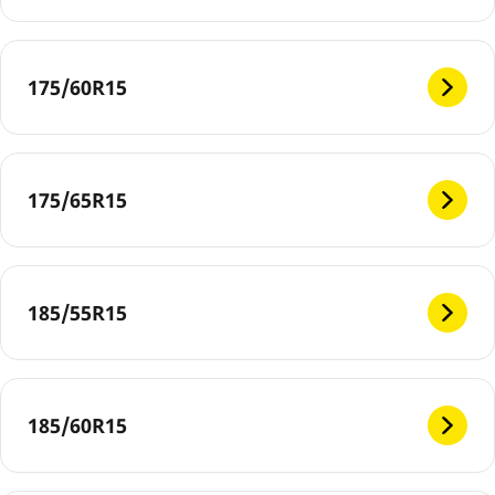
175/60R15
175/65R15
185/55R15
185/60R15