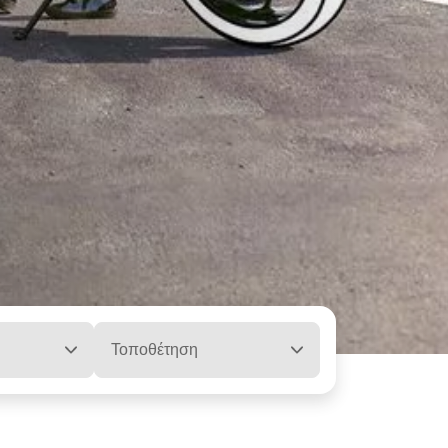
Τοποθέτηση