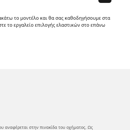
ακάτω το μοντέλο και θα σας καθοδηγήσουμε στα
στε το εργαλείο επιλογής ελαστικών στο επάνω
ου αναφέρεται στην πινακίδα του οχήματος. Ως