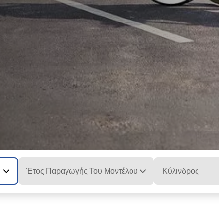
Έτος Παραγωγής Του Μοντέλου
Κύλινδρος