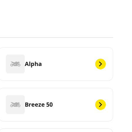
Alpha
Breeze 50