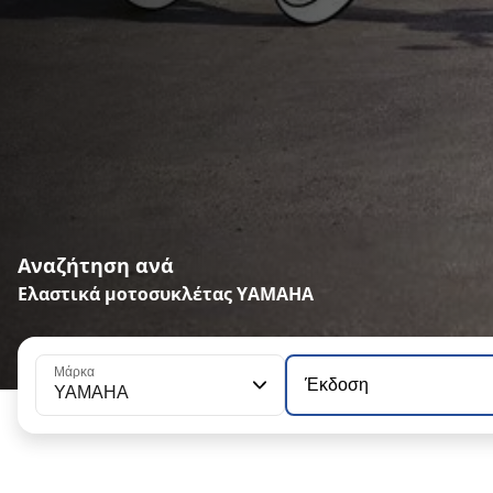
Αναζήτηση ανά
Ελαστικά μοτοσυκλέτας YAMAHA
Μάρκα
Έκδοση
YAMAHA