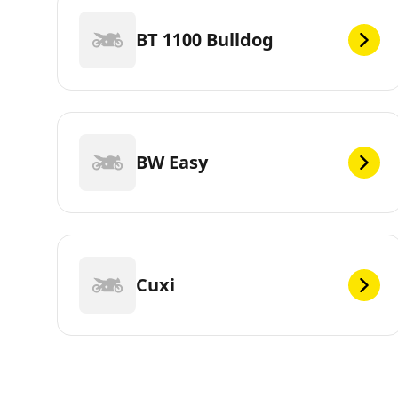
BT 1100 Bulldog
BW Easy
Cuxi