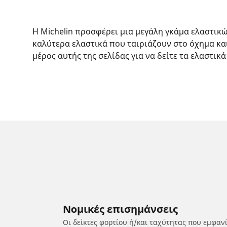
Η Michelin προσφέρει μια μεγάλη γκάμα ελαστικ
καλύτερα ελαστικά που ταιριάζουν στο όχημα κα
μέρος αυτής της σελίδας για να δείτε τα ελαστικά
Νομικές επισημάνσεις
Οι δείκτες φορτίου ή/και ταχύτητας που εμφαν