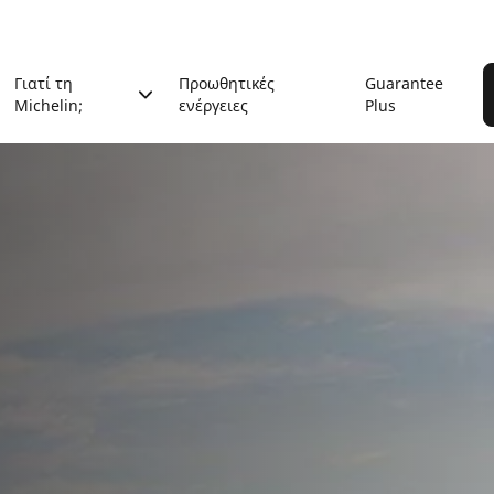
Γιατί τη
Προωθητικές
Guarantee
Michelin;
ενέργειες
Plus