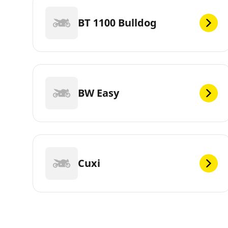
BT 1100 Bulldog
BW Easy
Cuxi