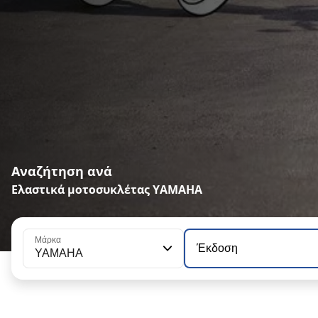
Αναζήτηση ανά
Ελαστικά μοτοσυκλέτας YAMAHA
Μάρκα
Έκδοση
YAMAHA