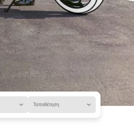
Τοποθέτηση