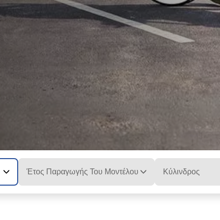
Έτος Παραγωγής Του Μοντέλου
Κύλινδρος