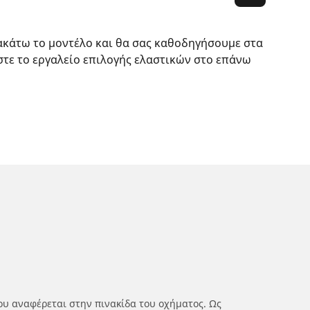
ακάτω το μοντέλο και θα σας καθοδηγήσουμε στα
στε το εργαλείο επιλογής ελαστικών στο επάνω
ου αναφέρεται στην πινακίδα του οχήματος. Ως