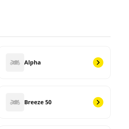
Alpha
Breeze 50