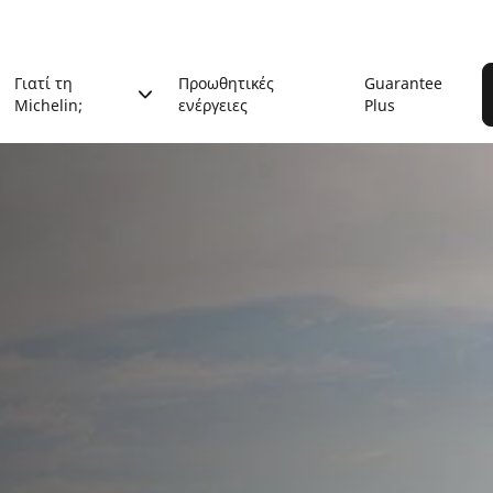
Γιατί τη
Προωθητικές
Guarantee
Michelin;
ενέργειες
Plus