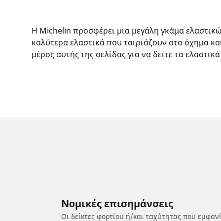
Η Michelin προσφέρει μια μεγάλη γκάμα ελαστικ
καλύτερα ελαστικά που ταιριάζουν στο όχημα κα
μέρος αυτής της σελίδας για να δείτε τα ελαστικά
Νομικές επισημάνσεις
Οι δείκτες φορτίου ή/και ταχύτητας που εμφαν