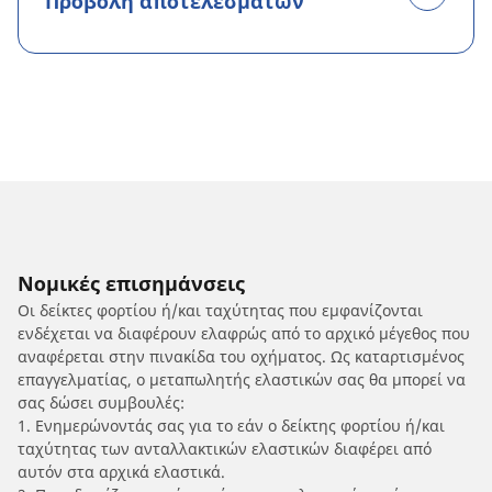
Προβολή αποτελεσμάτων
Νομικές επισημάνσεις
Οι δείκτες φορτίου ή/και ταχύτητας που εμφανίζονται
ενδέχεται να διαφέρουν ελαφρώς από το αρχικό μέγεθος που
αναφέρεται στην πινακίδα του οχήματος. Ως καταρτισμένος
επαγγελματίας, ο μεταπωλητής ελαστικών σας θα μπορεί να
σας δώσει συμβουλές:
1. Ενημερώνοντάς σας για το εάν ο δείκτης φορτίου ή/και
ταχύτητας των ανταλλακτικών ελαστικών διαφέρει από
αυτόν στα αρχικά ελαστικά.