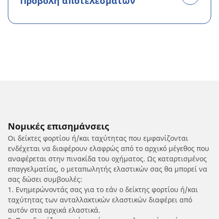
Προβολή αποτελεσμάτων
Νομικές επισημάνσεις
Οι δείκτες φορτίου ή/και ταχύτητας που εμφανίζονται
ενδέχεται να διαφέρουν ελαφρώς από το αρχικό μέγεθος που
αναφέρεται στην πινακίδα του οχήματος. Ως καταρτισμένος
επαγγελματίας, ο μεταπωλητής ελαστικών σας θα μπορεί να
σας δώσει συμβουλές:
1. Ενημερώνοντάς σας για το εάν ο δείκτης φορτίου ή/και
ταχύτητας των ανταλλακτικών ελαστικών διαφέρει από
αυτόν στα αρχικά ελαστικά.