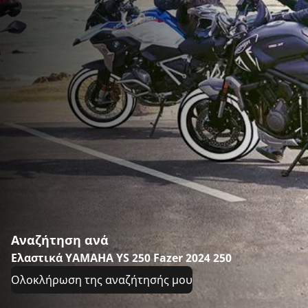
Αναζήτηση ανά
Ελαστικά YAMAHA YS 250 Fazer 2024 250
Ολοκλήρωση της αναζήτησής μου