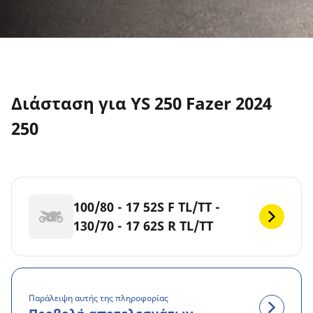
Διάσταση για YS 250 Fazer 2024
250
100/80 - 17 52S F TL/TT -
130/70 - 17 62S R TL/TT
Παράλειψη αυτής της πληροφορίας