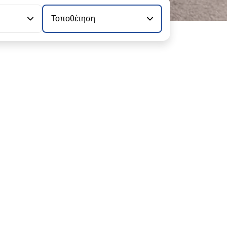
Τοποθέτηση