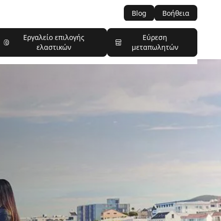
Blog
Βοήθεια
Εργαλείο επιλογής
Εύρεση
ελαστικών
μεταπωλητών