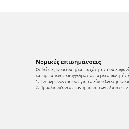
Νομικές επισημάνσεις
Οι δείκτες φορτίου ή/και ταχύτητας που εμφαν
καταρτισμένος επαγγελματίας, ο μεταπωλητής 
1. Ενημερώνοντάς σας για το εάν ο δείκτης φο
2. Προσδιορίζοντας εάν η πίεση των ελαστικών