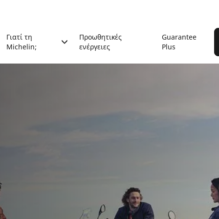
Γιατί τη
Προωθητικές
Guarantee
Michelin;
ενέργειες
Plus