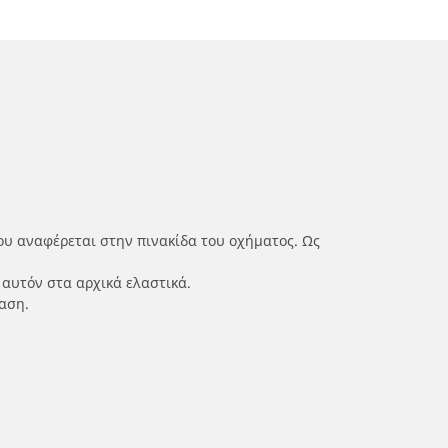
ου αναφέρεται στην πινακίδα του οχήματος. Ως
 αυτόν στα αρχικά ελαστικά.
αση.