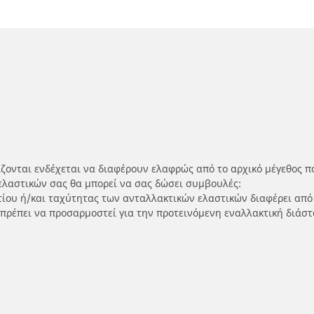
ίζονται ενδέχεται να διαφέρουν ελαφρώς από το αρχικό μέγεθος π
ελαστικών σας θα μπορεί να σας δώσει συμβουλές:
ρτίου ή/και ταχύτητας των ανταλλακτικών ελαστικών διαφέρει από
 πρέπει να προσαρμοστεί για την προτεινόμενη εναλλακτική διάστ