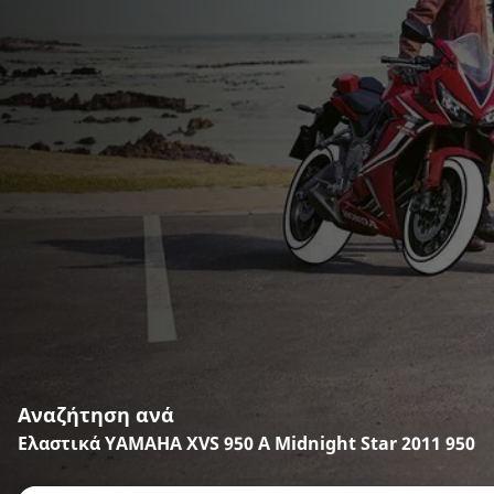
Αναζήτηση ανά
Ελαστικά YAMAHA XVS 950 A Midnight Star 2011 950