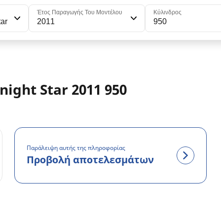
Έτος Παραγωγής Του Μοντέλου
Κύλινδρος
ar
2011
950
night Star 2011 950
Παράλειψη αυτής της πληροφορίας
Προβολή αποτελεσμάτων