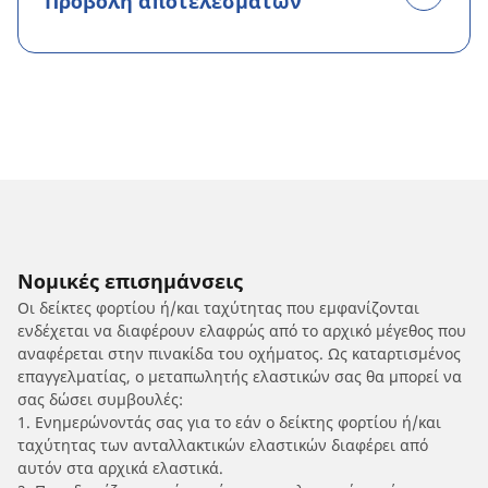
Προβολή αποτελεσμάτων
Νομικές επισημάνσεις
Οι δείκτες φορτίου ή/και ταχύτητας που εμφανίζονται
ενδέχεται να διαφέρουν ελαφρώς από το αρχικό μέγεθος που
αναφέρεται στην πινακίδα του οχήματος. Ως καταρτισμένος
επαγγελματίας, ο μεταπωλητής ελαστικών σας θα μπορεί να
σας δώσει συμβουλές:
1. Ενημερώνοντάς σας για το εάν ο δείκτης φορτίου ή/και
ταχύτητας των ανταλλακτικών ελαστικών διαφέρει από
αυτόν στα αρχικά ελαστικά.