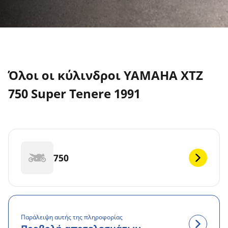
Όλοι οι κύλινδροι YAMAHA XTZ
750 Super Tenere 1991
750
Παράλειψη αυτής της πληροφορίας