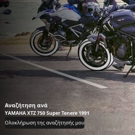
Αναζήτηση ανά
YAMAHA XTZ 750 Super Tenere 1991
Ολοκλήρωση της αναζήτησής μου