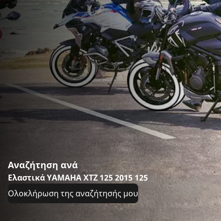
Αναζήτηση ανά
Ελαστικά YAMAHA XTZ 125 2015 125
Ολοκλήρωση της αναζήτησής μου