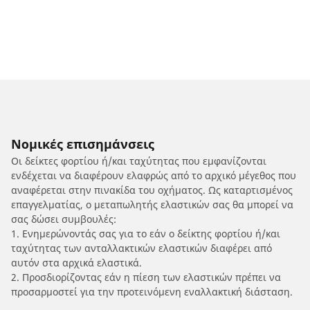
Νομικές επισημάνσεις
Οι δείκτες φορτίου ή/και ταχύτητας που εμφανίζονται
ενδέχεται να διαφέρουν ελαφρώς από το αρχικό μέγεθος που
αναφέρεται στην πινακίδα του οχήματος. Ως καταρτισμένος
επαγγελματίας, ο μεταπωλητής ελαστικών σας θα μπορεί να
σας δώσει συμβουλές:
1. Ενημερώνοντάς σας για το εάν ο δείκτης φορτίου ή/και
ταχύτητας των ανταλλακτικών ελαστικών διαφέρει από
αυτόν στα αρχικά ελαστικά.
2. Προσδιορίζοντας εάν η πίεση των ελαστικών πρέπει να
προσαρμοστεί για την προτεινόμενη εναλλακτική διάσταση.