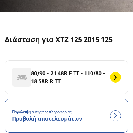
Διάσταση για XTZ 125 2015 125
80/90 - 21 48R F TT - 110/80 -
18 58R R TT
Παράλειψη αυτής της πληροφορίας
Προβολή αποτελεσμάτων