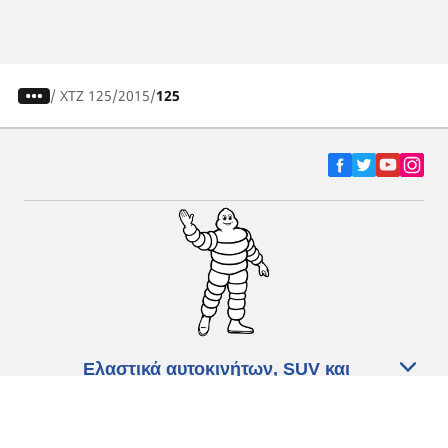
/
XTZ 125
2015
125
Ελαστικά αυτοκινήτων, SUV και
επαγγελματικών οχημάτων
Ελαστικά μοτοσικλετών και σκούτερ