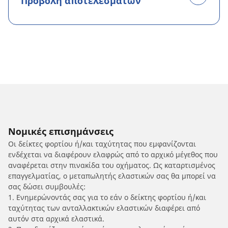
Προβολή αποτελεσμάτων
Νομικές επισημάνσεις
Οι δείκτες φορτίου ή/και ταχύτητας που εμφανίζονται
ενδέχεται να διαφέρουν ελαφρώς από το αρχικό μέγεθος που
αναφέρεται στην πινακίδα του οχήματος. Ως καταρτισμένος
επαγγελματίας, ο μεταπωλητής ελαστικών σας θα μπορεί να
σας δώσει συμβουλές:
1. Ενημερώνοντάς σας για το εάν ο δείκτης φορτίου ή/και
ταχύτητας των ανταλλακτικών ελαστικών διαφέρει από
αυτόν στα αρχικά ελαστικά.