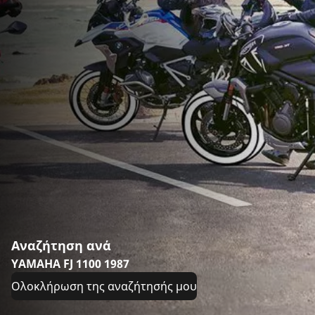
Αναζήτηση ανά
YAMAHA FJ 1100 1987
Ολοκλήρωση της αναζήτησής μου