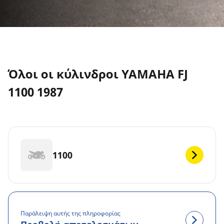
Όλοι οι κύλινδροι YAMAHA FJ
1100 1987
1100
Παράλειψη αυτής της πληροφορίας