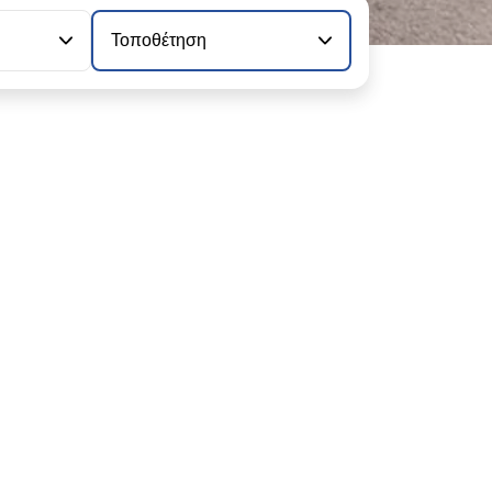
Τοποθέτηση