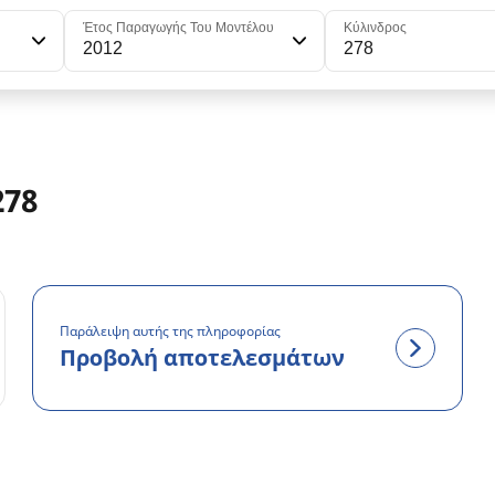
Έτος Παραγωγής Του Μοντέλου
Κύλινδρος
2012
278
278
Παράλειψη αυτής της πληροφορίας
Προβολή αποτελεσμάτων