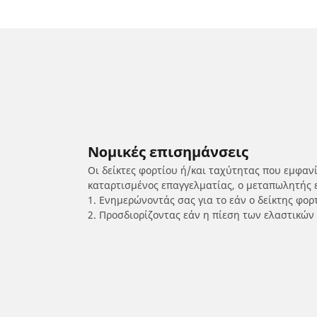
Νομικές επισημάνσεις
Οι δείκτες φορτίου ή/και ταχύτητας που εμφαν
καταρτισμένος επαγγελματίας, ο μεταπωλητής 
1. Ενημερώνοντάς σας για το εάν ο δείκτης φο
2. Προσδιορίζοντας εάν η πίεση των ελαστικών