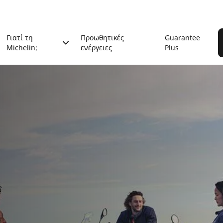
Γιατί τη
Προωθητικές
Guarantee
Michelin;
ενέργειες
Plus