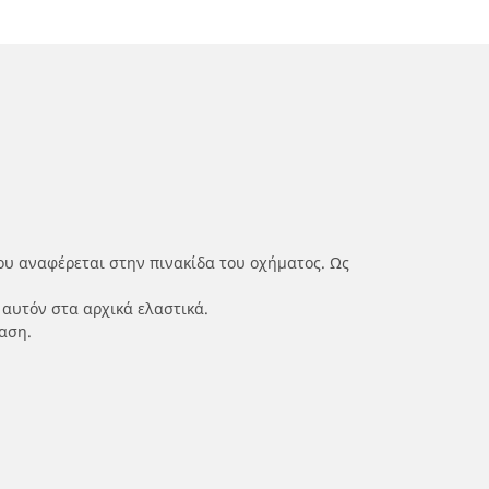
ου αναφέρεται στην πινακίδα του οχήματος. Ως
 αυτόν στα αρχικά ελαστικά.
αση.