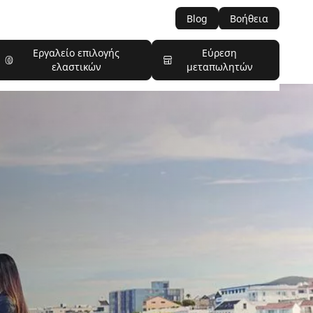
Blog
Βοήθεια
Εργαλείο επιλογής
Εύρεση
ελαστικών
μεταπωλητών