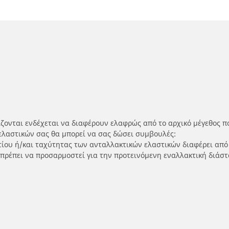
ίζονται ενδέχεται να διαφέρουν ελαφρώς από το αρχικό μέγεθος π
ελαστικών σας θα μπορεί να σας δώσει συμβουλές:
ρτίου ή/και ταχύτητας των ανταλλακτικών ελαστικών διαφέρει από
 πρέπει να προσαρμοστεί για την προτεινόμενη εναλλακτική διάστ