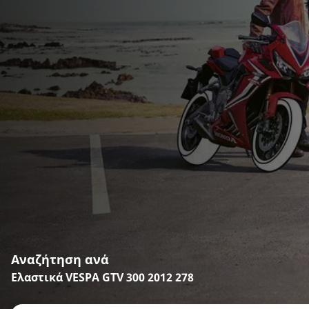
Αναζήτηση ανά
Ελαστικά VESPA GTV 300 2012 278