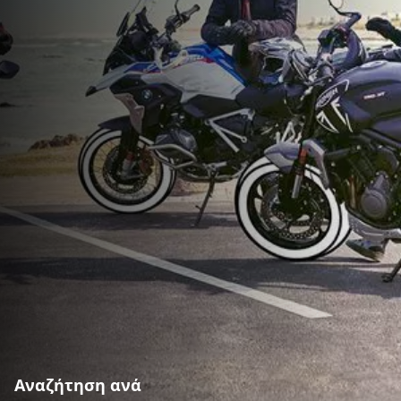
Αναζήτηση ανά