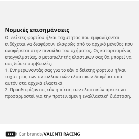
Νομικές επισημάνσεις
Οι δείκτες φορτίου ή/και ταχύτητας που εμφανίζονται
ενδέχεται να διαφέρουν ελαφρώς από το αρχικό μέγεθος που
αναφέρεται στην πινακίδα του οχήματος. Ως καταρτισμένος
επαγγελματίας, ο μεταπωλητής ελαστικών σας θα μπορεί να
σας δώσει συμβουλές:
1. Ενημερώνοντάς σας για το εάν ο δείκτης φορτίου ή/και
ταχύτητας των ανταλλακτικών ελαστικών διαφέρει από
αυτόν στα αρχικά ελαστικά.
2. Προσδιορίζοντας εάν η πίεση των ελαστικών πρέπει να
προσαρμοστεί για την προτεινόμενη εναλλακτική διάσταση.
/
Car brands
VALENTI RACING