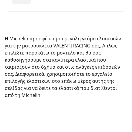
Η Michelin προσφέρει μια μεγάλη γκάμα ελαστικών
για την μοτοσυκλέτα VALENTI RACING σας. Απλώς
επιλέξτε παρακάτω το μοντέλο και θα σας
καθοδηγήσουμε στα καλύτερα ελαστικά που
ταιριάζουν στο όχημα και στις ανάγκες επιδόσεών
σας. Διαφορετικά, χρησιμοποιήστε το εργαλείο
επιλογής ελαστικών στο επάνω μέρος αυτής της
σελίδας για να δείτε τα ελαστικά που διατίθενται
από τη Michelin.