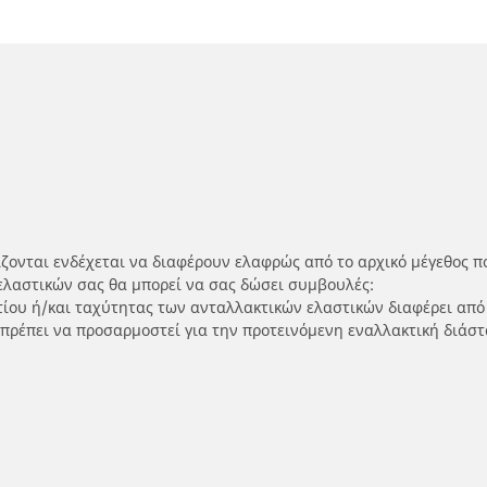
ίζονται ενδέχεται να διαφέρουν ελαφρώς από το αρχικό μέγεθος π
ελαστικών σας θα μπορεί να σας δώσει συμβουλές:
ρτίου ή/και ταχύτητας των ανταλλακτικών ελαστικών διαφέρει από
 πρέπει να προσαρμοστεί για την προτεινόμενη εναλλακτική διάστ