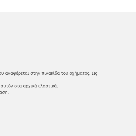
ου αναφέρεται στην πινακίδα του οχήματος. Ως
 αυτόν στα αρχικά ελαστικά.
αση.