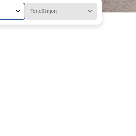
Τοποθέτηση