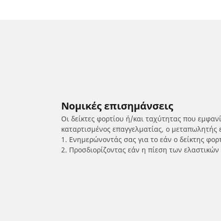
Νομικές επισημάνσεις
Οι δείκτες φορτίου ή/και ταχύτητας που εμφαν
καταρτισμένος επαγγελματίας, ο μεταπωλητής 
1. Ενημερώνοντάς σας για το εάν ο δείκτης φο
2. Προσδιορίζοντας εάν η πίεση των ελαστικών