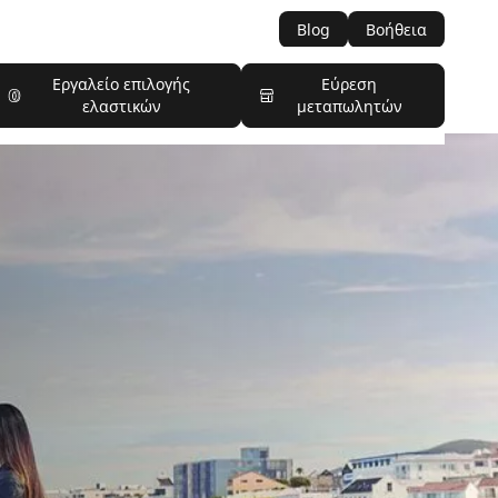
Blog
Βοήθεια
Εργαλείο επιλογής
Εύρεση
ελαστικών
μεταπωλητών