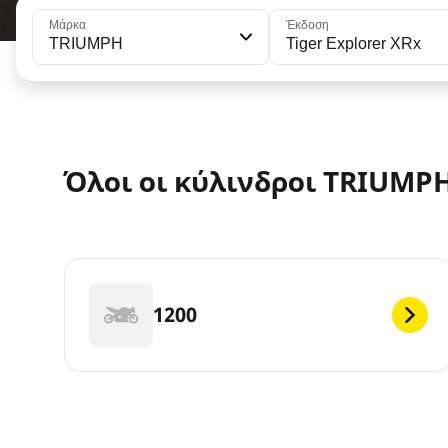
Μάρκα
Έκδοση
TRIUMPH
Tiger Explorer XRx
Όλοι οι κύλινδροι TRIUMPH 
1200