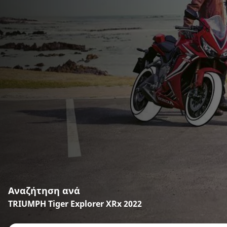
Αναζήτηση ανά
TRIUMPH Tiger Explorer XRx 2022