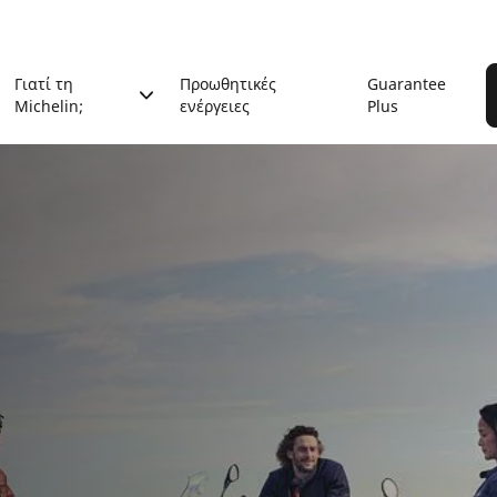
Γιατί τη
Προωθητικές
Guarantee
Michelin;
ενέργειες
Plus