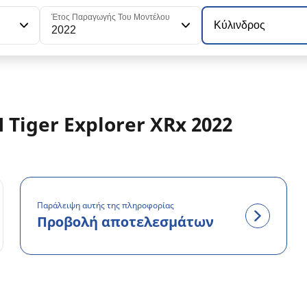
Έτος Παραγωγής Του Μοντέλου
Κύλινδρος
2022
Tiger Explorer XRx 2022
Παράλειψη αυτής της πληροφορίας
Προβολή αποτελεσμάτων