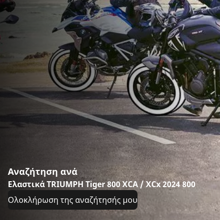
Αναζήτηση ανά
Ελαστικά TRIUMPH Tiger 800 XCA / XCx 2024 800
Ολοκλήρωση της αναζήτησής μου