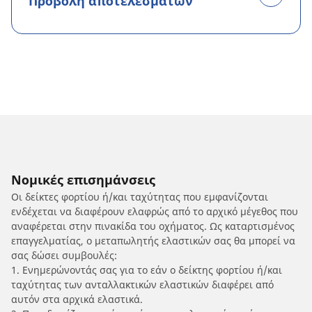
Προβολή αποτελεσμάτων
Νομικές επισημάνσεις
Οι δείκτες φορτίου ή/και ταχύτητας που εμφανίζονται
ενδέχεται να διαφέρουν ελαφρώς από το αρχικό μέγεθος που
αναφέρεται στην πινακίδα του οχήματος. Ως καταρτισμένος
επαγγελματίας, ο μεταπωλητής ελαστικών σας θα μπορεί να
σας δώσει συμβουλές:
1. Ενημερώνοντάς σας για το εάν ο δείκτης φορτίου ή/και
ταχύτητας των ανταλλακτικών ελαστικών διαφέρει από
αυτόν στα αρχικά ελαστικά.