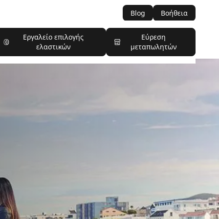
Blog
Βοήθεια
Εργαλείο επιλογής
Εύρεση
ελαστικών
μεταπωλητών