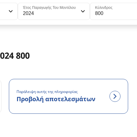
Έτος Παραγωγής Του Μοντέλου
Κύλινδρος
2024
800
024 800
Παράλειψη αυτής της πληροφορίας
Προβολή αποτελεσμάτων