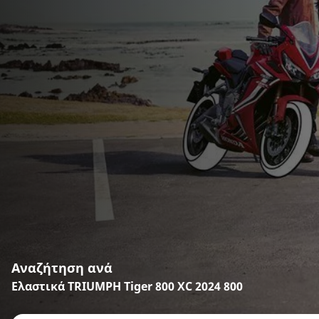
Αναζήτηση ανά
Ελαστικά TRIUMPH Tiger 800 XC 2024 800