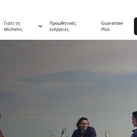
Γιατί τη
Προωθητικές
Guarantee
Michelin;
ενέργειες
Plus