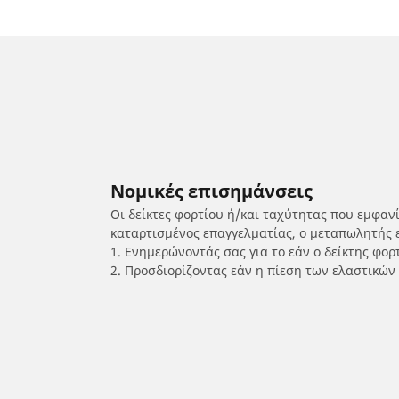
Νομικές επισημάνσεις
Οι δείκτες φορτίου ή/και ταχύτητας που εμφαν
καταρτισμένος επαγγελματίας, ο μεταπωλητής 
1. Ενημερώνοντάς σας για το εάν ο δείκτης φο
2. Προσδιορίζοντας εάν η πίεση των ελαστικών