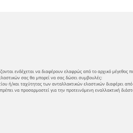
ίζονται ενδέχεται να διαφέρουν ελαφρώς από το αρχικό μέγεθος π
ελαστικών σας θα μπορεί να σας δώσει συμβουλές:
ρτίου ή/και ταχύτητας των ανταλλακτικών ελαστικών διαφέρει από
 πρέπει να προσαρμοστεί για την προτεινόμενη εναλλακτική διάστ