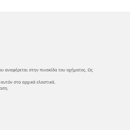
ου αναφέρεται στην πινακίδα του οχήματος. Ως
 αυτόν στα αρχικά ελαστικά.
αση.