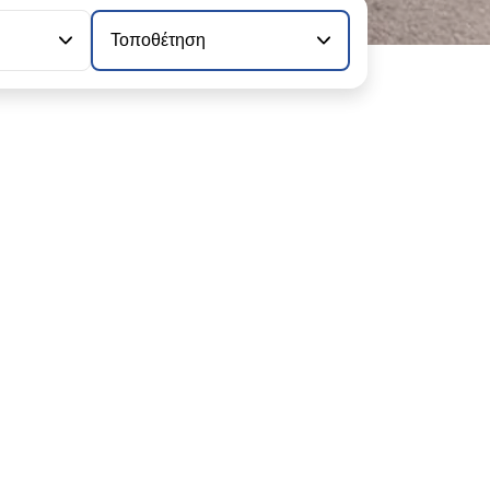
Τοποθέτηση