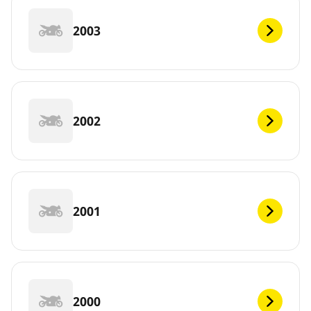
2003
2002
2001
2000