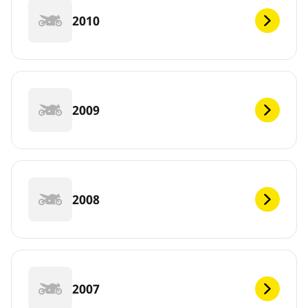
2010
2009
2008
2007