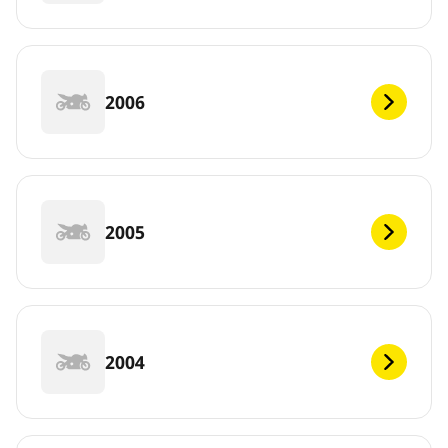
2006
2005
2004