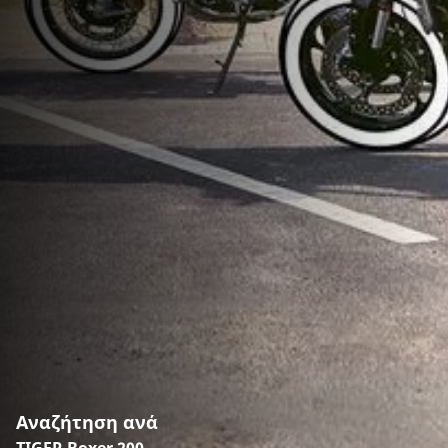
Αναζήτηση ανά