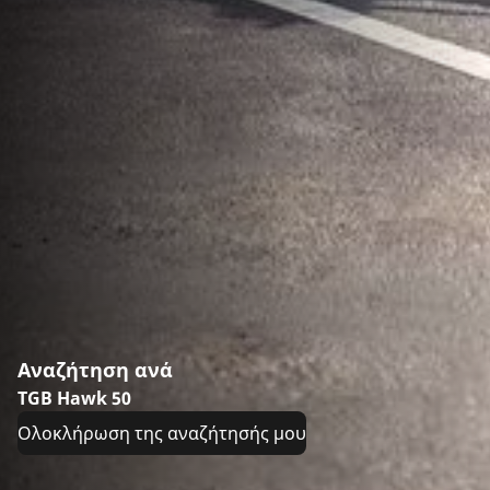
Αναζήτηση ανά
TGB Hawk 50
Ολοκλήρωση της αναζήτησής μου