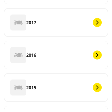
2017
2016
2015