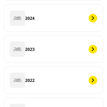
2024
2023
2022