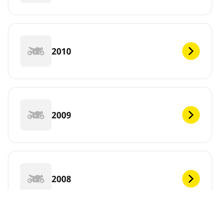
2010
2009
2008