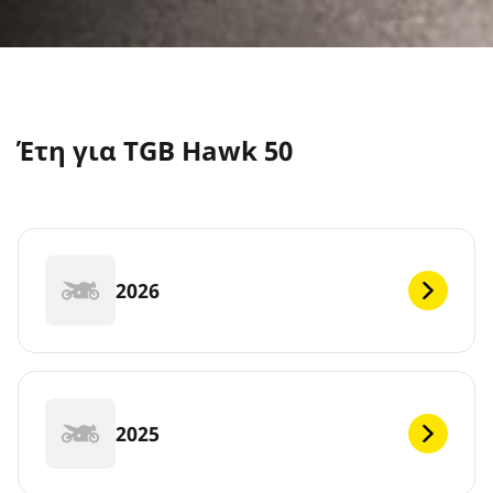
Έτη για TGB Hawk 50
2026
2025