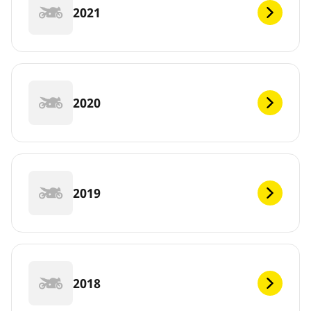
2021
2020
2019
2018