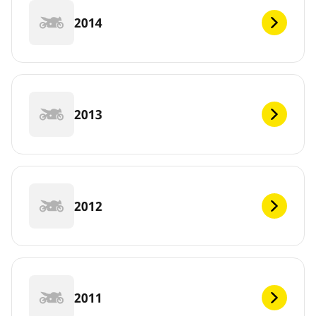
2014
2013
2012
2011