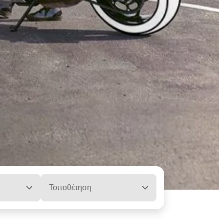
Τοποθέτηση