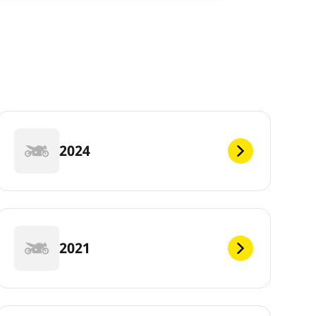
2024
2021