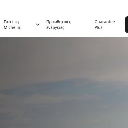
Γιατί τη
Προωθητικές
Guarantee
Michelin;
ενέργειες
Plus