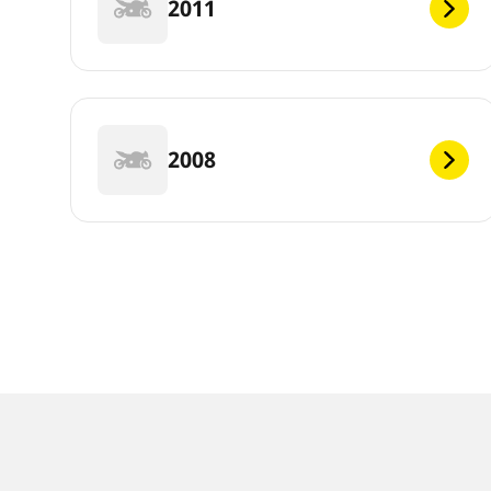
2011
2008