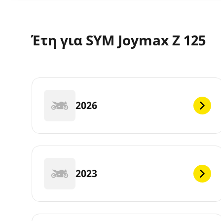
Έτη για SYM Joymax Z 125
2026
2023