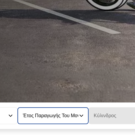
Έτος Παραγωγής Του Μοντέλου
Κύλινδρος