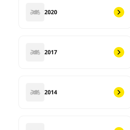
2020
2017
2014