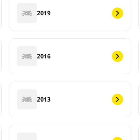
2019
2016
2013