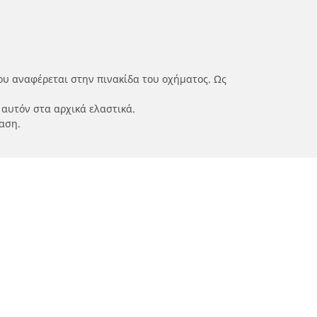
ου αναφέρεται στην πινακίδα του οχήματος. Ως
 αυτόν στα αρχικά ελαστικά.
αση.