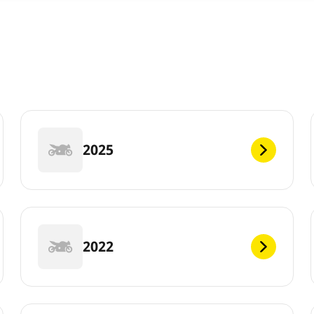
2025
2022