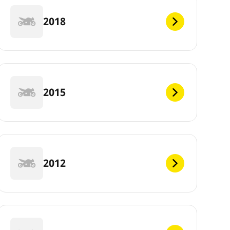
2018
2015
2012