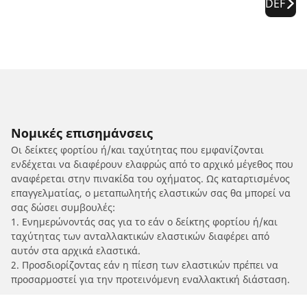
DEF
Νομικές επισημάνσεις
Οι δείκτες φορτίου ή/και ταχύτητας που εμφανίζονται
ενδέχεται να διαφέρουν ελαφρώς από το αρχικό μέγεθος που
αναφέρεται στην πινακίδα του οχήματος. Ως καταρτισμένος
επαγγελματίας, ο μεταπωλητής ελαστικών σας θα μπορεί να
σας δώσει συμβουλές:
1. Ενημερώνοντάς σας για το εάν ο δείκτης φορτίου ή/και
ταχύτητας των ανταλλακτικών ελαστικών διαφέρει από
αυτόν στα αρχικά ελαστικά.
2. Προσδιορίζοντας εάν η πίεση των ελαστικών πρέπει να
προσαρμοστεί για την προτεινόμενη εναλλακτική διάσταση.