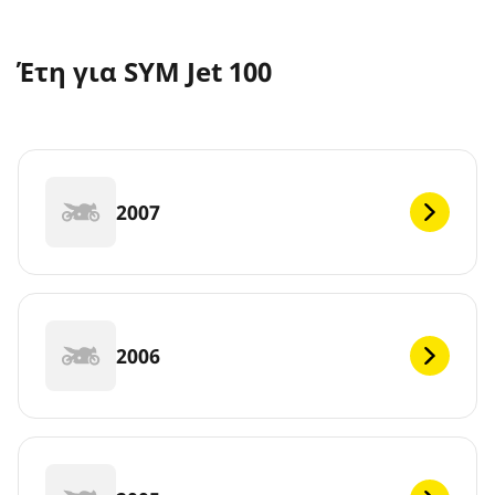
Έτη για SYM Jet 100
2007
2006