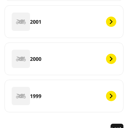
2001
2000
1999