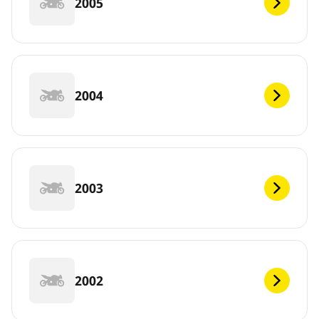
2005
2004
2003
2002