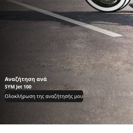
Αναζήτηση ανά
SYM Jet 100
Ολοκλήρωση της αναζήτησής μου