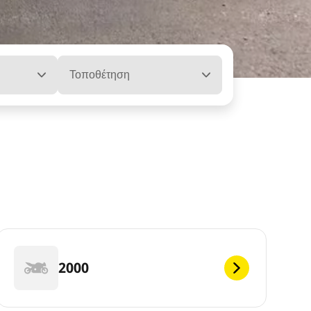
Τοποθέτηση
2000