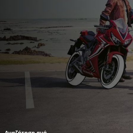
Αναζήτηση ανά