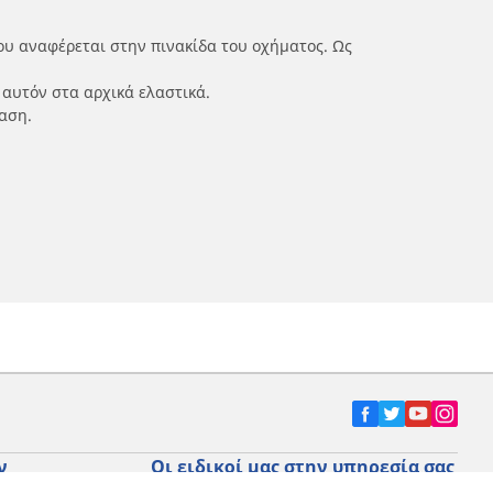
ου αναφέρεται στην πινακίδα του οχήματος. Ως
 αυτόν στα αρχικά ελαστικά.
αση.
ν
Οι ειδικοί μας στην υπηρεσία σας