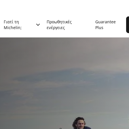
Γιατί τη
Προωθητικές
Guarantee
Michelin;
ενέργειες
Plus