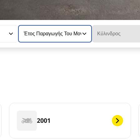
Έτος Παραγωγής Του Μοντέλου
Κύλινδρος
2001