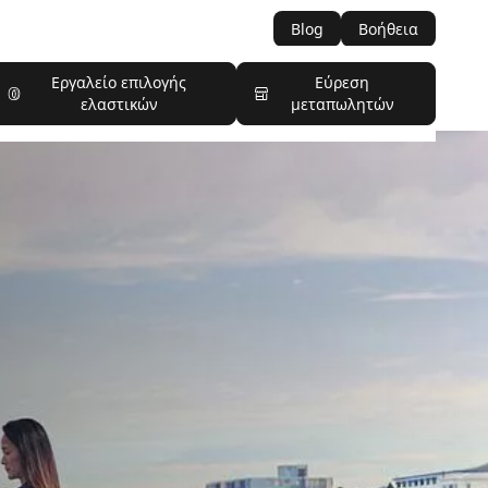
Blog
Βοήθεια
Εργαλείο επιλογής
Εύρεση
ελαστικών
μεταπωλητών