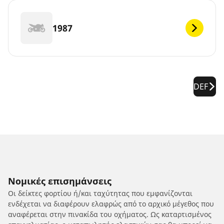
1987
DEF
Νομικές επισημάνσεις
Οι δείκτες φορτίου ή/και ταχύτητας που εμφανίζονται
ενδέχεται να διαφέρουν ελαφρώς από το αρχικό μέγεθος που
αναφέρεται στην πινακίδα του οχήματος. Ως καταρτισμένος