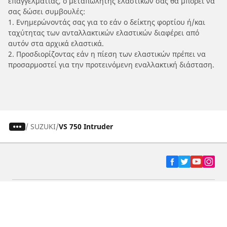
επαγγελματίας, ο μεταπωλητής ελαστικών σας θα μπορεί να
σας δώσει συμβουλές:
1. Ενημερώνοντάς σας για το εάν ο δείκτης φορτίου ή/και
ταχύτητας των ανταλλακτικών ελαστικών διαφέρει από
αυτόν στα αρχικά ελαστικά.
2. Προσδιορίζοντας εάν η πίεση των ελαστικών πρέπει να
προσαρμοστεί για την προτεινόμενη εναλλακτική διάσταση.
/
SUZUKI
VS 750 Intruder