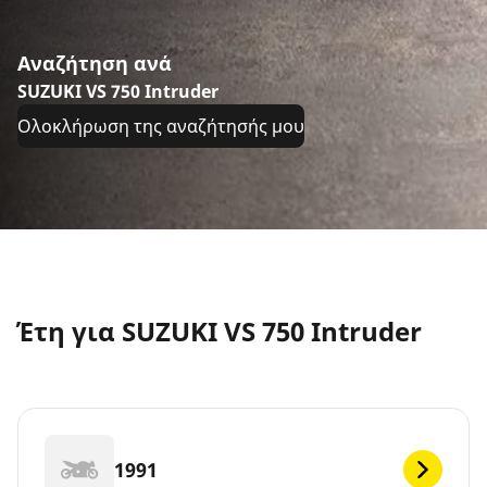
Αναζήτηση ανά
SUZUKI VS 750 Intruder
Ολοκλήρωση της αναζήτησής μου
Έτη για SUZUKI VS 750 Intruder
1991