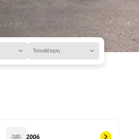
Τοποθέτηση
2006