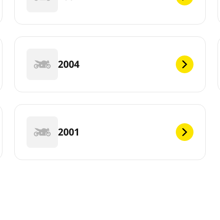
2004
2001