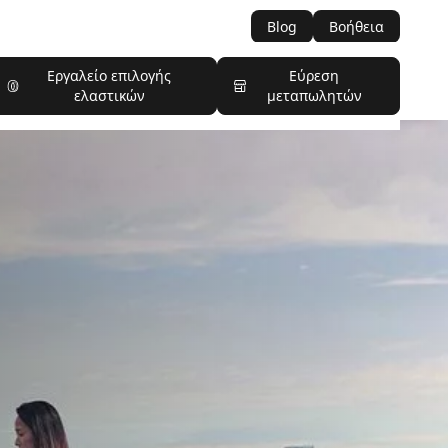
Blog
Βοήθεια
Εργαλείο επιλογής
Εύρεση
ελαστικών
μεταπωλητών