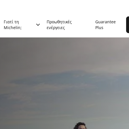
Γιατί τη
Προωθητικές
Guarantee
Michelin;
ενέργειες
Plus