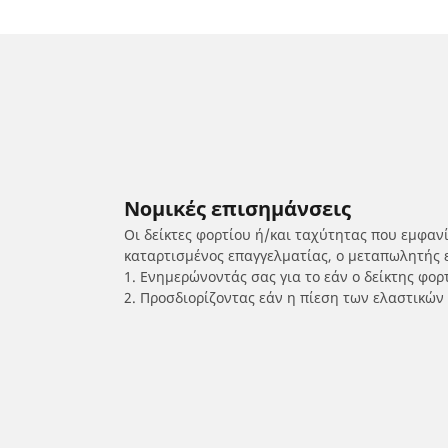
Νομικές επισημάνσεις
Οι δείκτες φορτίου ή/και ταχύτητας που εμφαν
καταρτισμένος επαγγελματίας, ο μεταπωλητής 
1. Ενημερώνοντάς σας για το εάν ο δείκτης φο
2. Προσδιορίζοντας εάν η πίεση των ελαστικών