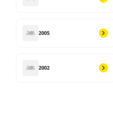
2005
2002