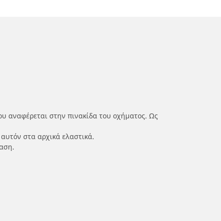
ου αναφέρεται στην πινακίδα του οχήματος. Ως
 αυτόν στα αρχικά ελαστικά.
αση.