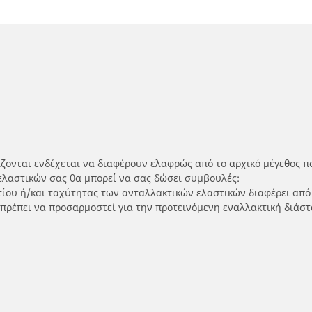
ίζονται ενδέχεται να διαφέρουν ελαφρώς από το αρχικό μέγεθος π
ελαστικών σας θα μπορεί να σας δώσει συμβουλές:
ρτίου ή/και ταχύτητας των ανταλλακτικών ελαστικών διαφέρει από
 πρέπει να προσαρμοστεί για την προτεινόμενη εναλλακτική διάστ