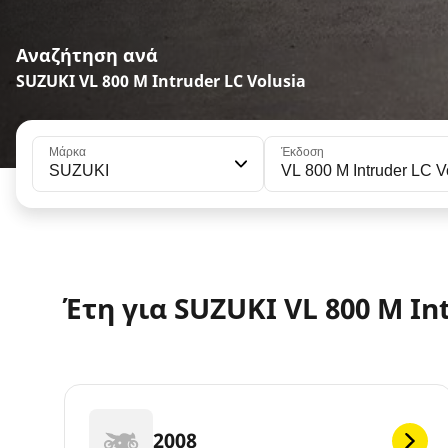
Αναζήτηση ανά
SUZUKI VL 800 M Intruder LC Volusia
Μάρκα
Έκδοση
SUZUKI
VL 800 M Intruder LC V
Έτη για SUZUKI VL 800 M In
2008