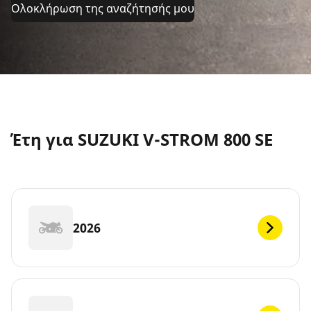
Ολοκλήρωση της αναζήτησής μου
Έτη για SUZUKI V-STROM 800 SE
2026