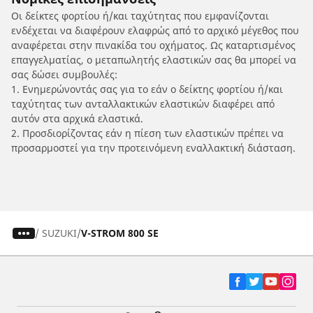
Οι δείκτες φορτίου ή/και ταχύτητας που εμφανίζονται
ενδέχεται να διαφέρουν ελαφρώς από το αρχικό μέγεθος που
αναφέρεται στην πινακίδα του οχήματος. Ως καταρτισμένος
επαγγελματίας, ο μεταπωλητής ελαστικών σας θα μπορεί να
σας δώσει συμβουλές:
1. Ενημερώνοντάς σας για το εάν ο δείκτης φορτίου ή/και
ταχύτητας των ανταλλακτικών ελαστικών διαφέρει από
αυτόν στα αρχικά ελαστικά.
2. Προσδιορίζοντας εάν η πίεση των ελαστικών πρέπει να
προσαρμοστεί για την προτεινόμενη εναλλακτική διάσταση.
/
SUZUKI
V-STROM 800 SE