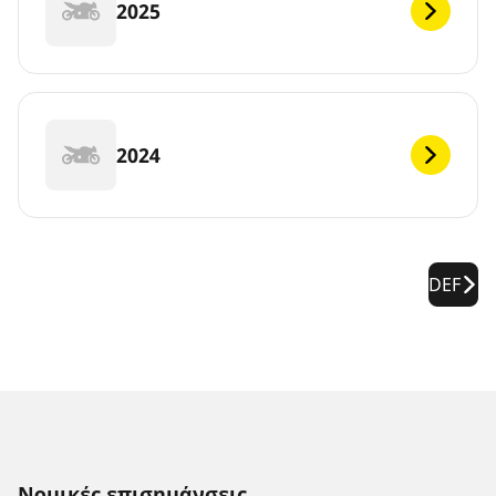
2025
2024
DEF
Νομικές επισημάνσεις