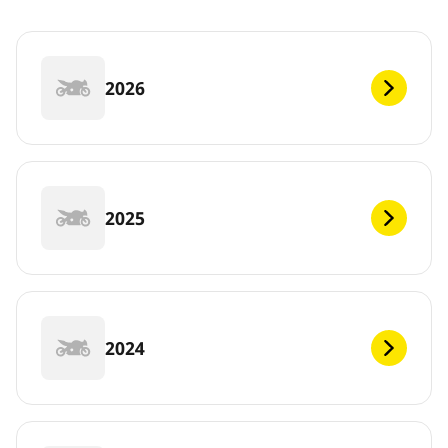
2026
2025
2024