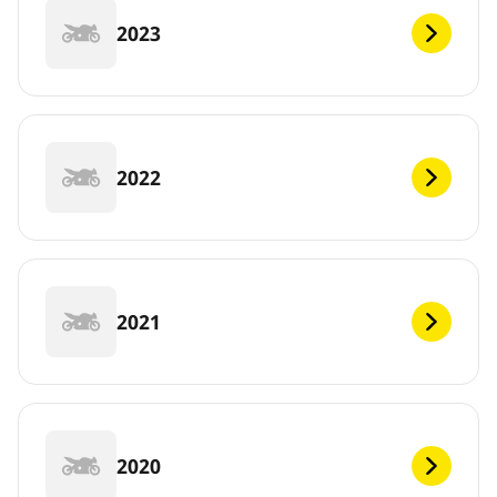
2023
2022
2021
2020