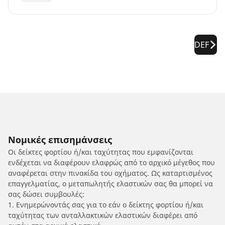
DEF
Νομικές επισημάνσεις
Οι δείκτες φορτίου ή/και ταχύτητας που εμφανίζονται
ενδέχεται να διαφέρουν ελαφρώς από το αρχικό μέγεθος που
αναφέρεται στην πινακίδα του οχήματος. Ως καταρτισμένος
επαγγελματίας, ο μεταπωλητής ελαστικών σας θα μπορεί να
σας δώσει συμβουλές:
1. Ενημερώνοντάς σας για το εάν ο δείκτης φορτίου ή/και
ταχύτητας των ανταλλακτικών ελαστικών διαφέρει από