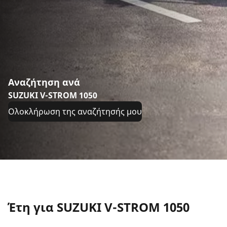
Αναζήτηση ανά
SUZUKI V-STROM 1050
Ολοκλήρωση της αναζήτησής μου
Έτη για SUZUKI V-STROM 1050