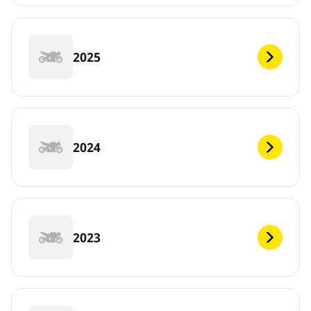
2025
2024
2023