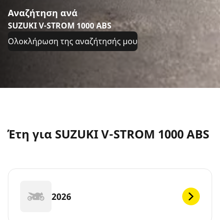
Αναζήτηση ανά
SUZUKI V-STROM 1000 ABS
Ολοκλήρωση της αναζήτησής μου
Έτη για SUZUKI V-STROM 1000 ABS
2026