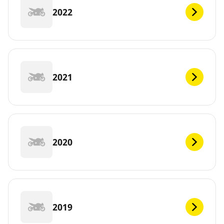
2022
2021
2020
2019