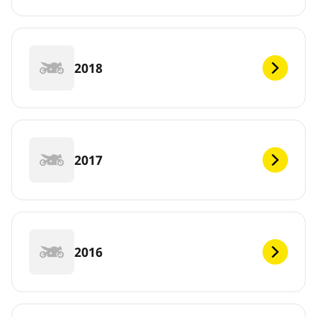
2018
2017
2016