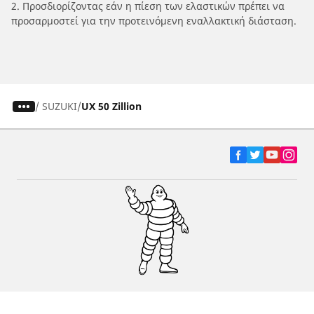
2. Προσδιορίζοντας εάν η πίεση των ελαστικών πρέπει να
προσαρμοστεί για την προτεινόμενη εναλλακτική διάσταση.
/
SUZUKI
UX 50 Zillion
Ελαστικά αυτοκινήτων, SUV και
επαγγελματικών οχημάτων