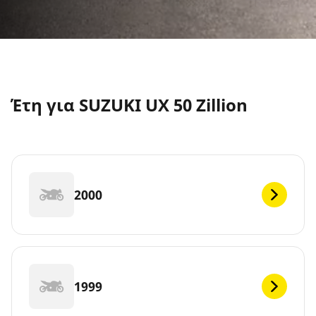
Έτη για SUZUKI UX 50 Zillion
2000
1999