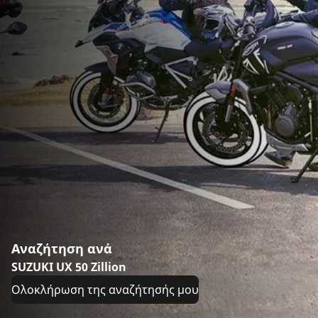
Αναζήτηση ανά
SUZUKI UX 50 Zillion
Ολοκλήρωση της αναζήτησής μου