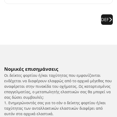
DEF
Νομικές επισημάνσεις
Οι δείκτες φορτίου ή/και ταχύτητας που εμφανίζονται
ενδέχεται να διαφέρουν ελαφρώς από το αρχικό μέγεθος που
αναφέρεται στην πινακίδα του οχήματος. Ως καταρτισμένος
επαγγελματίας, ο μεταπωλητής ελαστικών σας θα μπορεί να
σας δώσει συμβουλές:
1. Ενημερώνοντάς σας για το εάν ο δείκτης φορτίου ή/και
ταχύτητας των ανταλλακτικών ελαστικών διαφέρει από
αυτόν στα αρχικά ελαστικά.