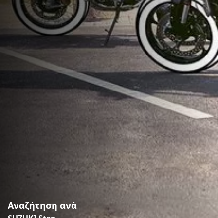
Αναζήτηση ανά