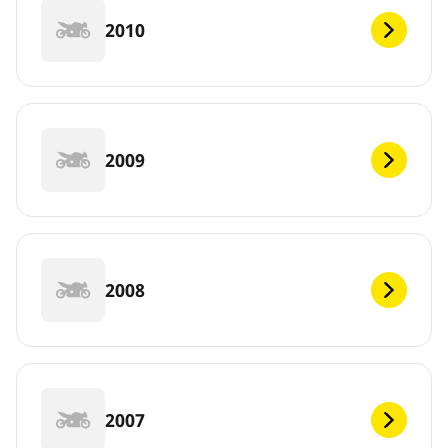
2010
2009
2008
2007