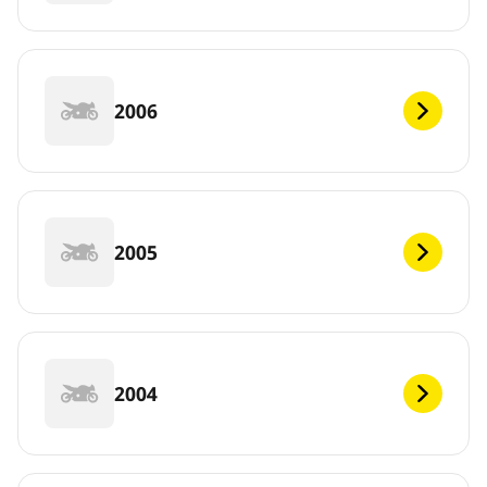
2006
2005
2004