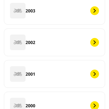
2003
2002
2001
2000