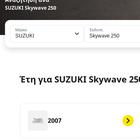
SUZUKI Skywave 250
Μάρκα
Έκδοση
SUZUKI
Skywave 250
Έτη για SUZUKI Skywave 25
2007