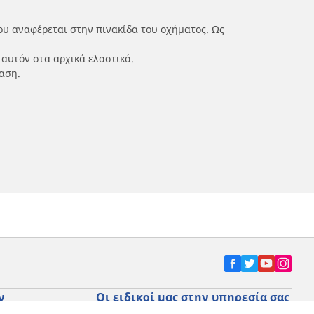
ου αναφέρεται στην πινακίδα του οχήματος. Ως
 αυτόν στα αρχικά ελαστικά.
αση.
ν
Οι ειδικοί μας στην υπηρεσία σας