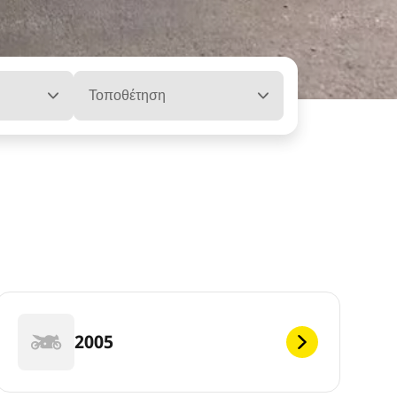
Τοποθέτηση
2005