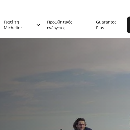
Γιατί τη
Προωθητικές
Guarantee
Michelin;
ενέργειες
Plus