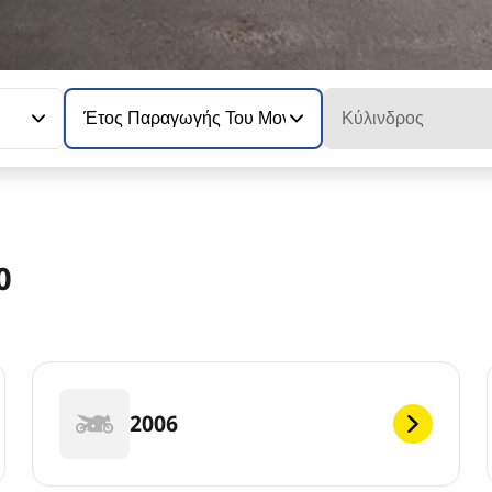
Έτος Παραγωγής Του Μοντέλου
Κύλινδρος
0
2006