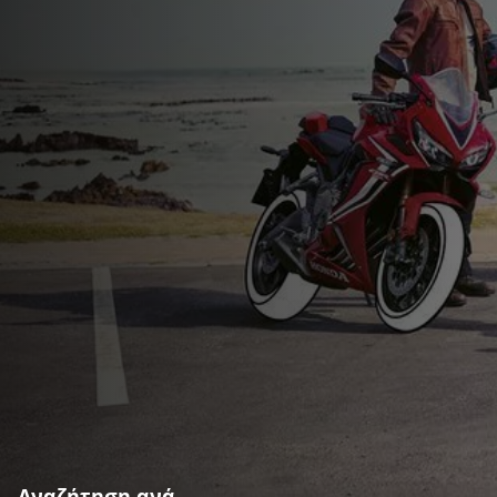
Αναζήτηση ανά