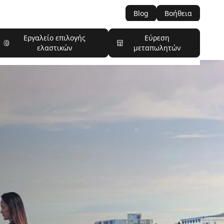
Blog
Βοήθεια
Εργαλείο επιλογής
Εύρεση
ελαστικών
μεταπωλητών