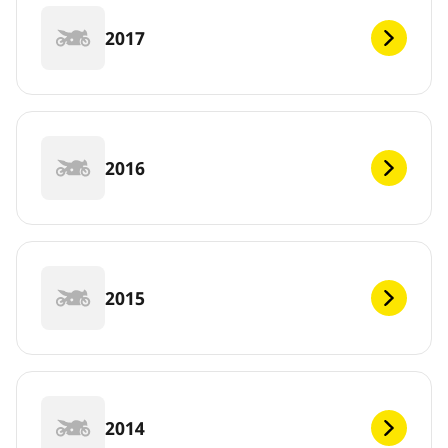
2017
2016
2015
2014