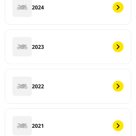
2024
2023
2022
2021