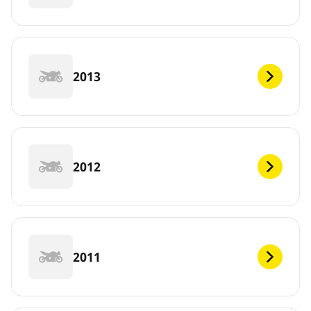
2013
2012
2011