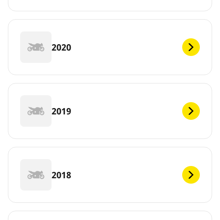
2020
2019
2018