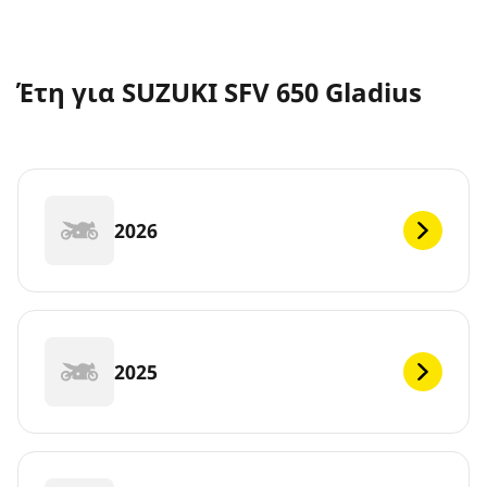
Έτη για SUZUKI SFV 650 Gladius
2026
2025