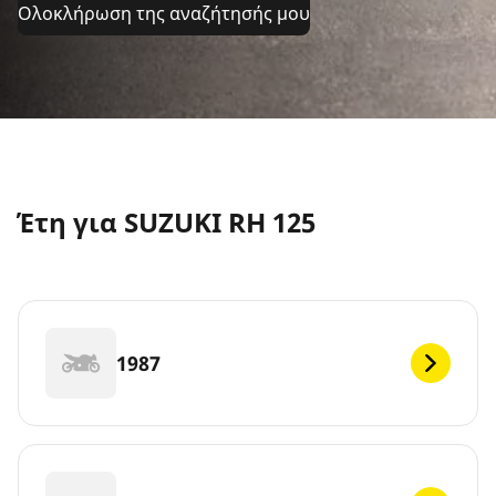
Ολοκλήρωση της αναζήτησής μου
Έτη για SUZUKI RH 125
1987