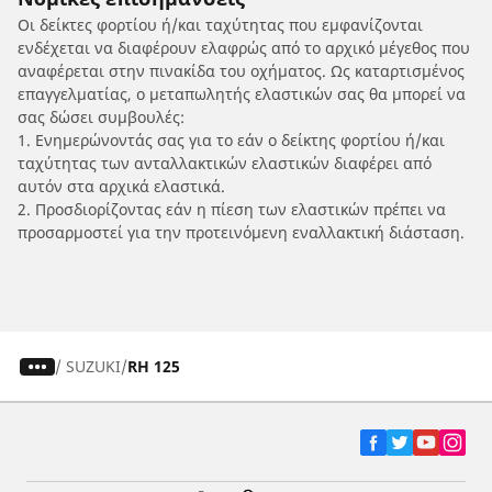
Οι δείκτες φορτίου ή/και ταχύτητας που εμφανίζονται
ενδέχεται να διαφέρουν ελαφρώς από το αρχικό μέγεθος που
αναφέρεται στην πινακίδα του οχήματος. Ως καταρτισμένος
επαγγελματίας, ο μεταπωλητής ελαστικών σας θα μπορεί να
σας δώσει συμβουλές:
1. Ενημερώνοντάς σας για το εάν ο δείκτης φορτίου ή/και
ταχύτητας των ανταλλακτικών ελαστικών διαφέρει από
αυτόν στα αρχικά ελαστικά.
2. Προσδιορίζοντας εάν η πίεση των ελαστικών πρέπει να
προσαρμοστεί για την προτεινόμενη εναλλακτική διάσταση.
/
SUZUKI
RH 125