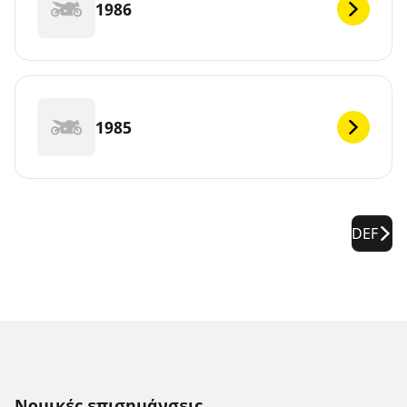
1986
1985
DEF
Νομικές επισημάνσεις