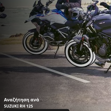
Αναζήτηση ανά
SUZUKI RH 125