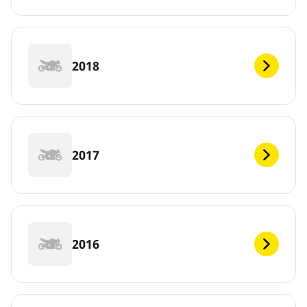
2018
2017
2016