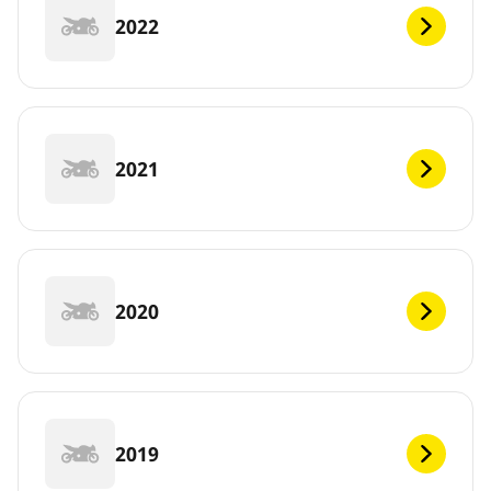
2022
2021
2020
2019