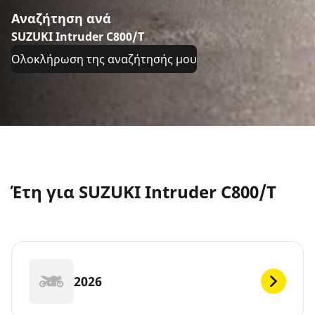
Αναζήτηση ανά
SUZUKI Intruder C800/T
Ολοκλήρωση της αναζήτησής μου
Έτη για SUZUKI Intruder C800/T
2026