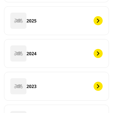
2025
2024
2023