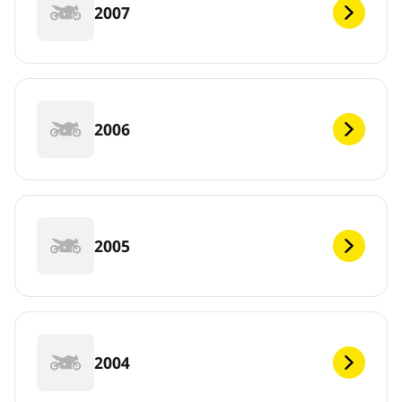
2007
2006
2005
2004