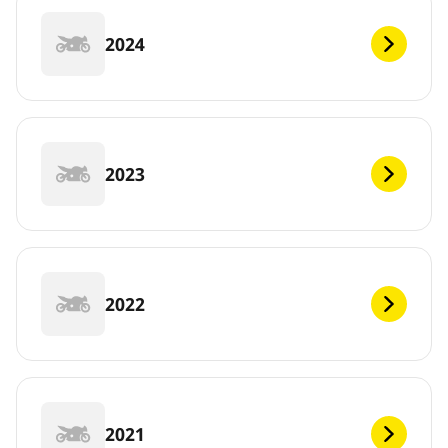
2024
2023
2022
2021