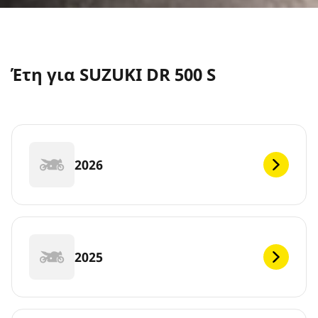
Έτη για SUZUKI DR 500 S
2026
2025