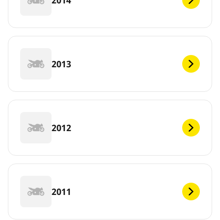
2013
2012
2011