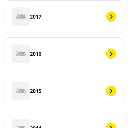
2017
2016
2015
2014