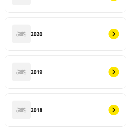
2020
2019
2018