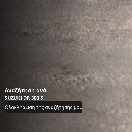
Αναζήτηση ανά
SUZUKI DR 500 S
Ολοκλήρωση της αναζήτησής μου