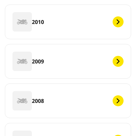
2010
2009
2008