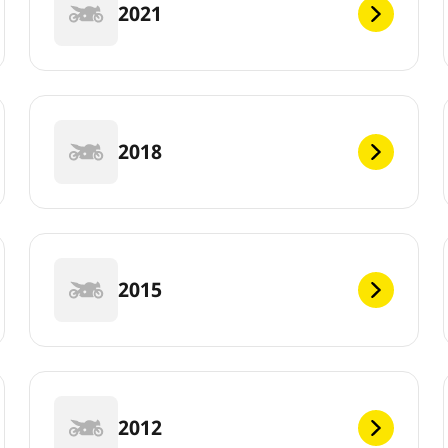
2021
2018
2015
2012