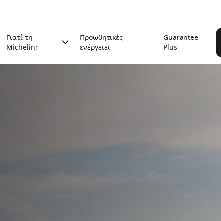
Γιατί τη
Προωθητικές
Guarantee
Michelin;
ενέργειες
Plus