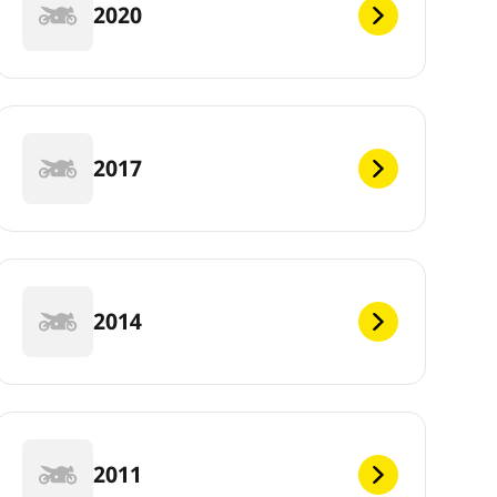
2020
2017
2014
2011