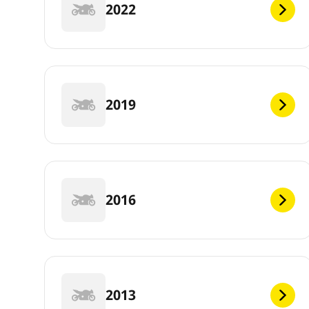
2022
2019
2016
2013