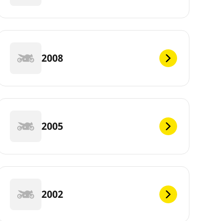
2008
2005
2002