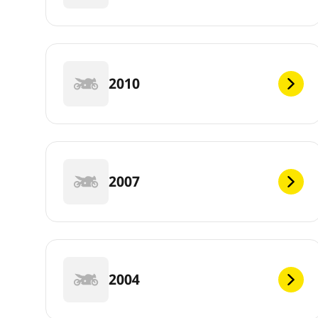
2010
2007
2004