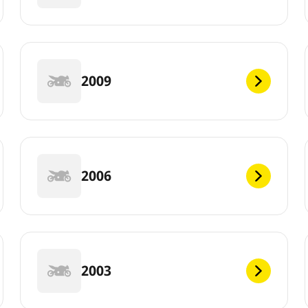
2009
2006
2003