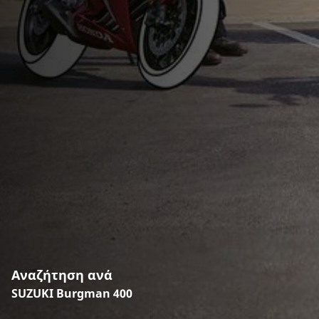
Αναζήτηση ανά
SUZUKI Burgman 400