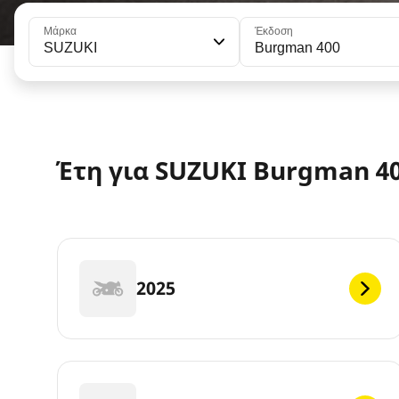
Μάρκα
Έκδοση
SUZUKI
Burgman 400
Έτη για SUZUKI Burgman 4
2025