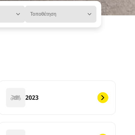
Τοποθέτηση
2023