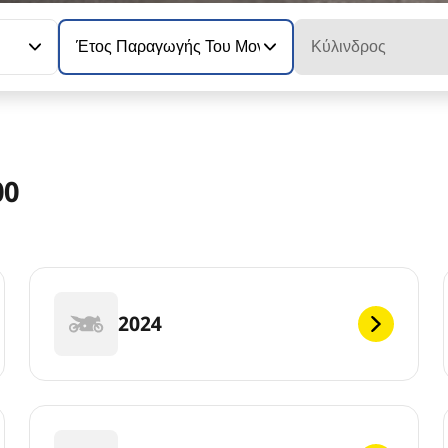
Έτος Παραγωγής Του Μοντέλου
Κύλινδρος
00
2024