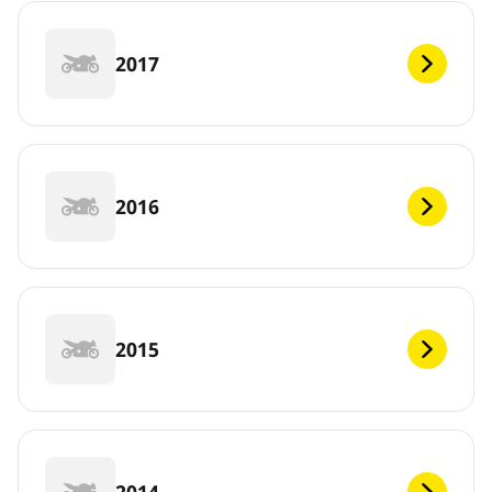
2017
2016
2015
2014