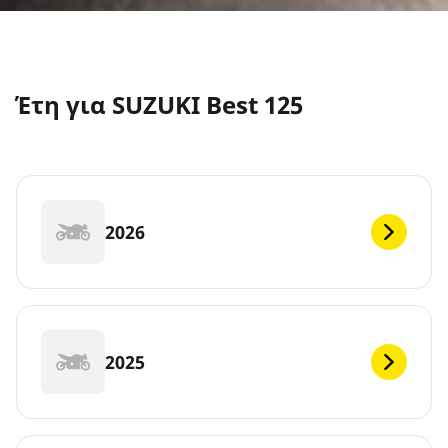
Έτη για SUZUKI Best 125
2026
2025