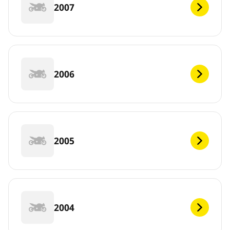
2007
2006
2005
2004