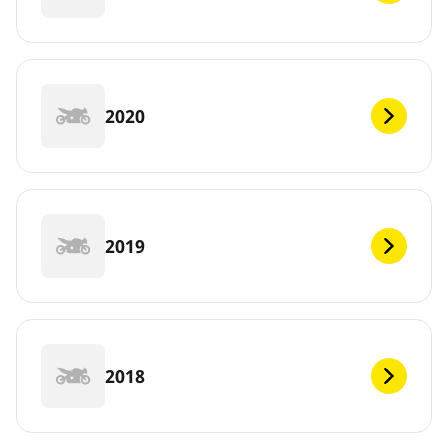
2020
2019
2018