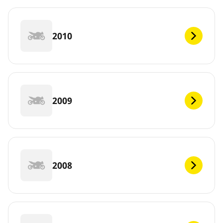
2010
2009
2008