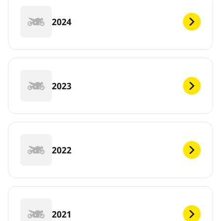
2024
2023
2022
2021