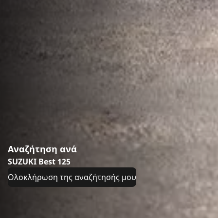
Αναζήτηση ανά
SUZUKI Best 125
Ολοκλήρωση της αναζήτησής μου