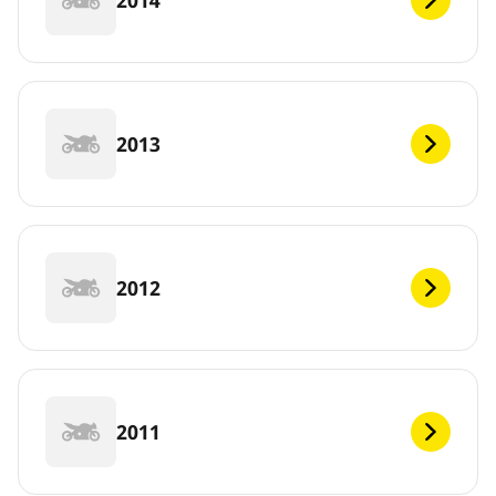
2013
2012
2011