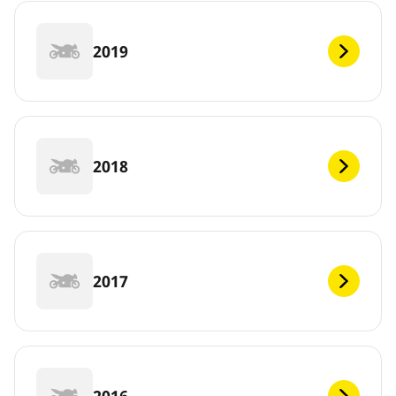
2019
2018
2017
2016