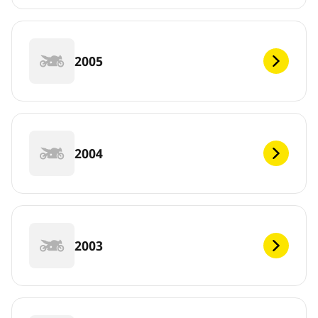
2005
2004
2003