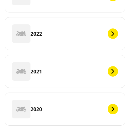
2022
2021
2020