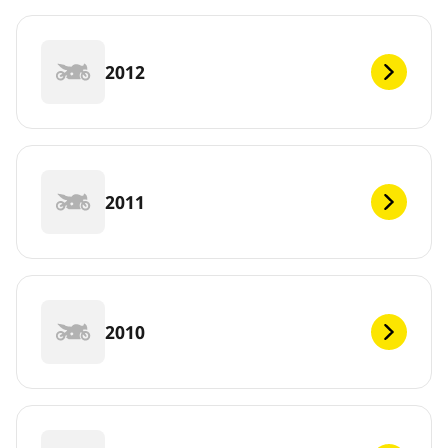
2012
2011
2010