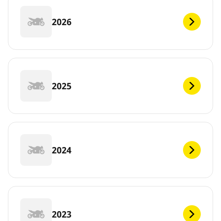
2026
2025
2024
2023