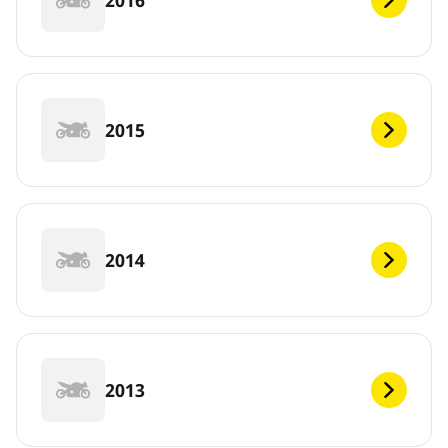
2015
2014
2013