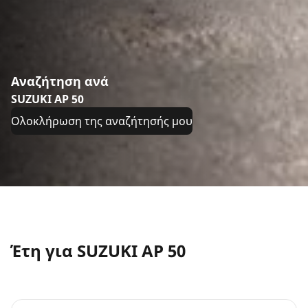
Αναζήτηση ανά
SUZUKI AP 50
Ολοκλήρωση της αναζήτησής μου
Έτη για SUZUKI AP 50