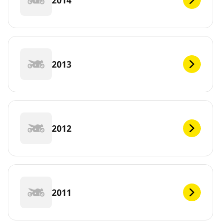
2013
2012
2011