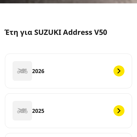
Έτη για SUZUKI Address V50
2026
2025