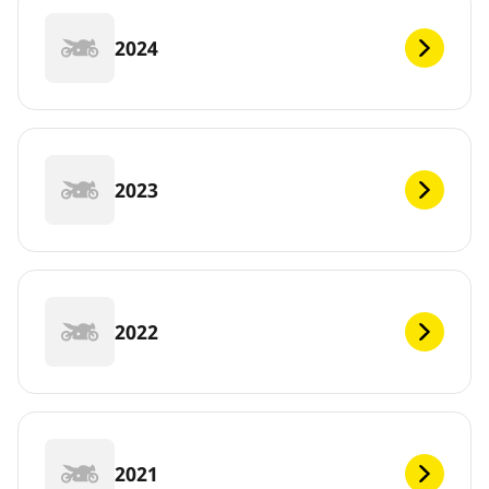
2024
2023
2022
2021