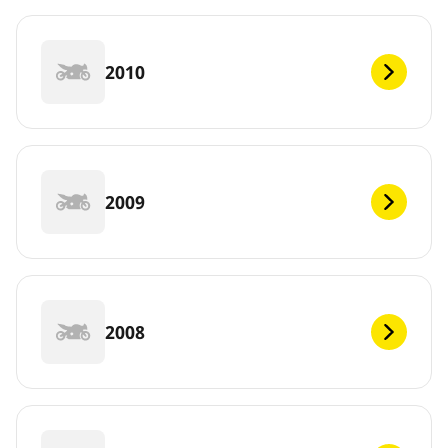
2010
2009
2008