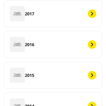
2017
2016
2015
2014