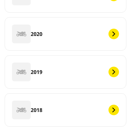
2020
2019
2018