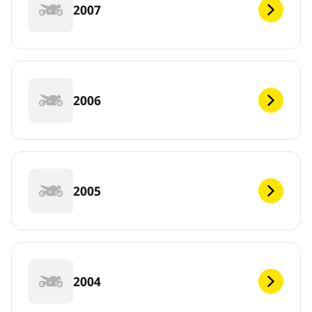
2007
2006
2005
2004