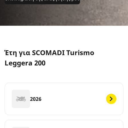
Έτη για SCOMADI Turismo
Leggera 200
2026