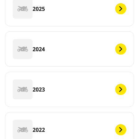
2025
2024
2023
2022