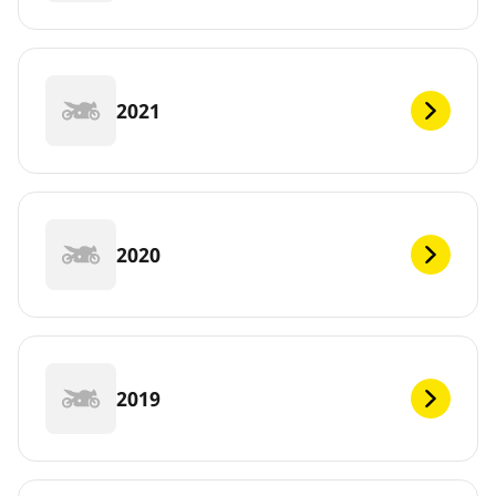
2021
2020
2019