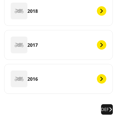
2018
2017
2016
DEF