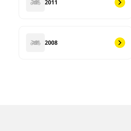
2011
2008