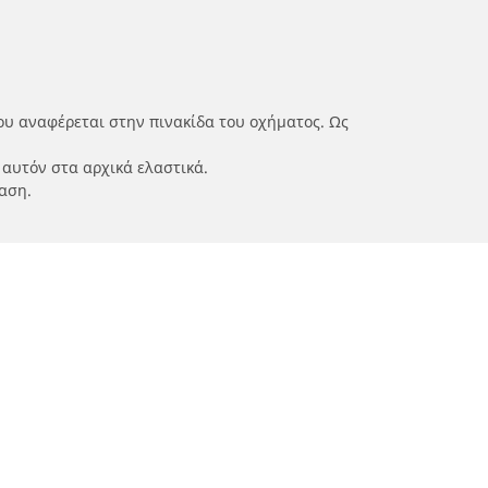
ου αναφέρεται στην πινακίδα του οχήματος. Ως
 αυτόν στα αρχικά ελαστικά.
αση.