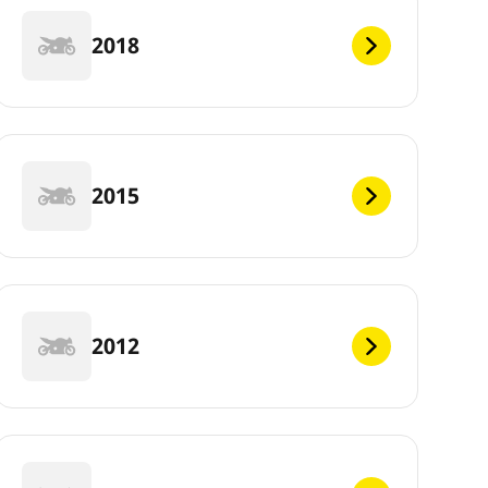
2018
2015
2012