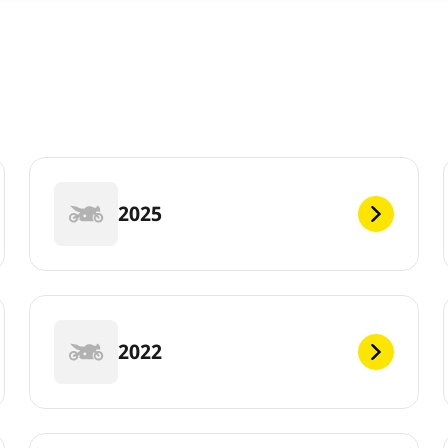
2025
2022