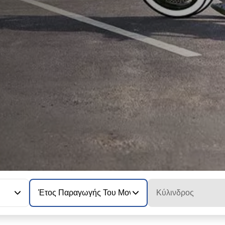
Έτος Παραγωγής Του Μοντέλου
Κύλινδρος