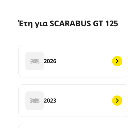
Έτη για SCARABUS GT 125
2026
2023