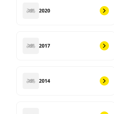
2020
2017
2014