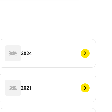
2024
2021