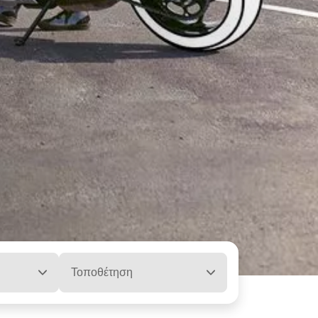
Τοποθέτηση