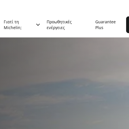
Γιατί τη
Προωθητικές
Guarantee
Michelin;
ενέργειες
Plus