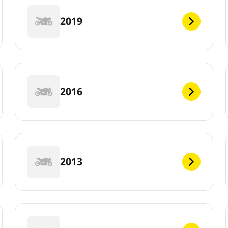
2019
2016
2013