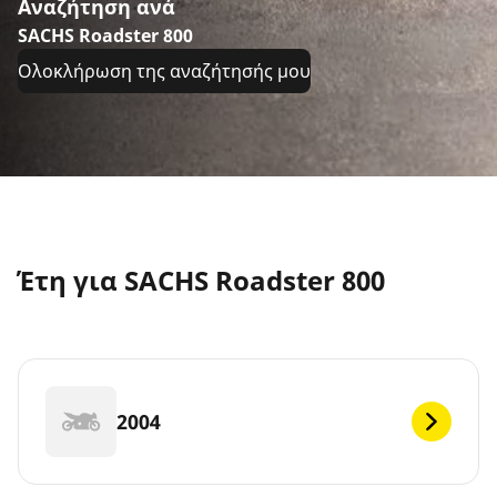
Αναζήτηση ανά
SACHS Roadster 800
Ολοκλήρωση της αναζήτησής μου
Έτη για SACHS Roadster 800
2004