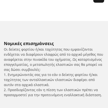
Νομικές επισημάνσεις
Οι δείκτες φορτίου ή/και ταχύτητας που εμφανίζονται
ενδέχεται να διαφέρουν ελαφρώς από το αρχικό μέγεθος που
αναφέρεται στην πινακίδα του οχήματος. Ως καταρτισμένος
επαγγελματίας, ο μεταπωλητής ελαστικών σας θα μπορεί να
σας δώσει συμβουλές:
1. Ενημερώνοντάς σας για το εάν ο δείκτης φορτίου ή/και
ταχύτητας των ανταλλακτικών ελαστικών διαφέρει από
αυτόν στα αρχικά ελαστικά.
2. Προσδιορίζοντας εάν η πίεση των ελαστικών πρέπει να
προσαρμοστεί για την προτεινόμενη εναλλακτική διάσταση.