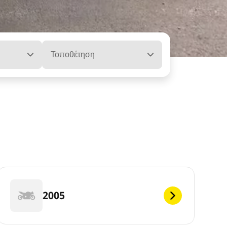
Τοποθέτηση
2005