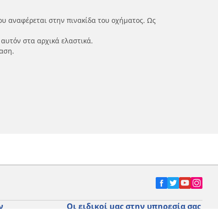
ου αναφέρεται στην πινακίδα του οχήματος. Ως
 αυτόν στα αρχικά ελαστικά.
αση.
ν
Οι ειδικοί μας στην υπηρεσία σας