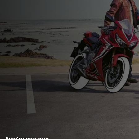
Αναζήτηση ανά