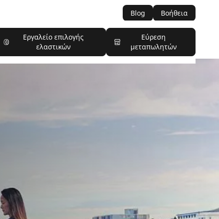
Blog
Βοήθεια
Εργαλείο επιλογής
Εύρεση
ελαστικών
μεταπωλητών