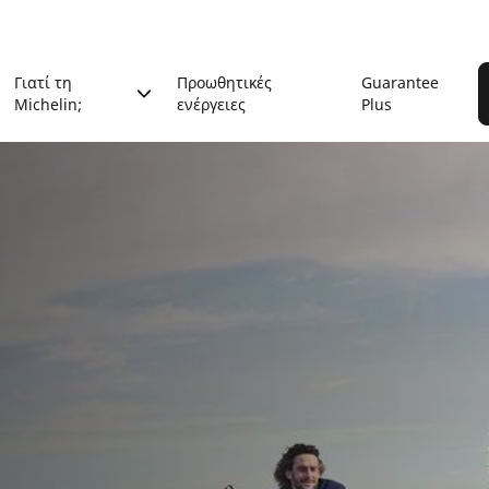
Γιατί τη
Προωθητικές
Guarantee
Michelin;
ενέργειες
Plus