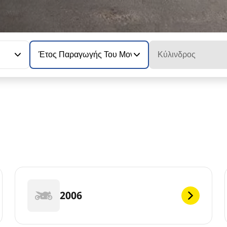
Έτος Παραγωγής Του Μοντέλου
Κύλινδρος
2006