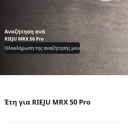
Αναζήτηση ανά
RIEJU MRX 50 Pro
Ολοκλήρωση της αναζήτησής μου
Έτη για RIEJU MRX 50 Pro