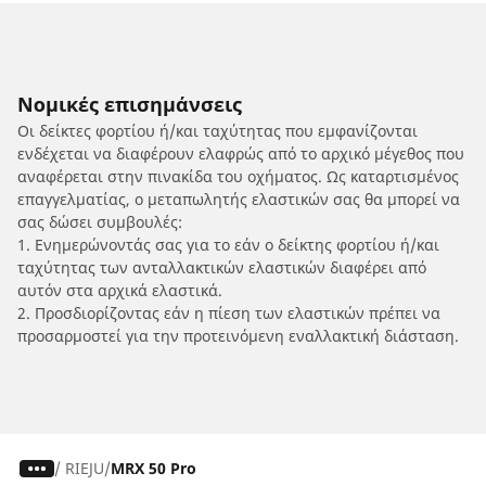
Νομικές επισημάνσεις
Οι δείκτες φορτίου ή/και ταχύτητας που εμφανίζονται
ενδέχεται να διαφέρουν ελαφρώς από το αρχικό μέγεθος που
αναφέρεται στην πινακίδα του οχήματος. Ως καταρτισμένος
επαγγελματίας, ο μεταπωλητής ελαστικών σας θα μπορεί να
σας δώσει συμβουλές:
1. Ενημερώνοντάς σας για το εάν ο δείκτης φορτίου ή/και
ταχύτητας των ανταλλακτικών ελαστικών διαφέρει από
αυτόν στα αρχικά ελαστικά.
2. Προσδιορίζοντας εάν η πίεση των ελαστικών πρέπει να
προσαρμοστεί για την προτεινόμενη εναλλακτική διάσταση.
/
RIEJU
MRX 50 Pro