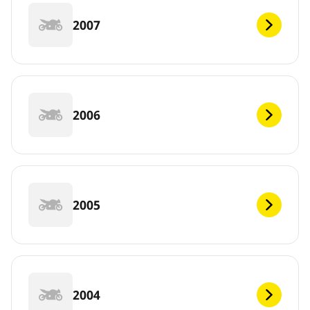
2007
2006
2005
2004