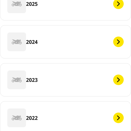
2025
2024
2023
2022