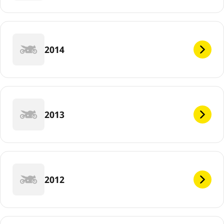
2014
2013
2012