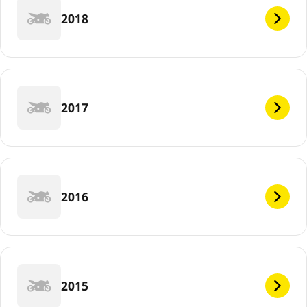
2018
2017
2016
2015