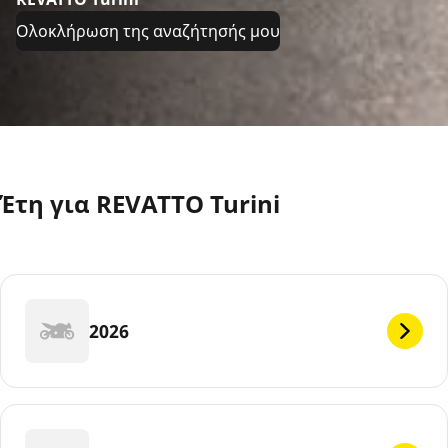
Ολοκλήρωση της αναζήτησής μου
Έτη για REVATTO Turini
2026