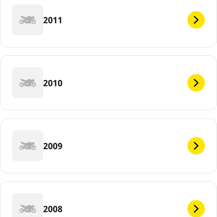
2011
2010
2009
2008