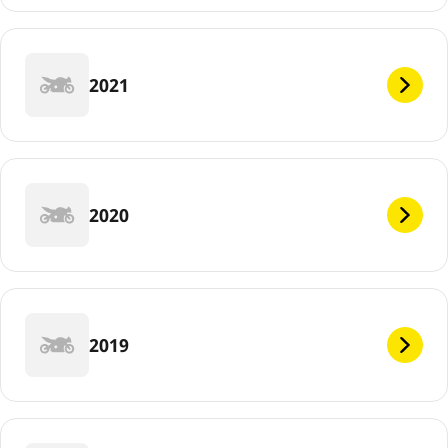
2021
2020
2019