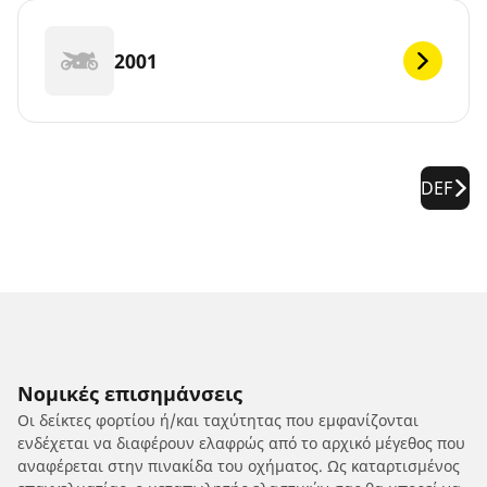
2001
DEF
Νομικές επισημάνσεις
Οι δείκτες φορτίου ή/και ταχύτητας που εμφανίζονται
ενδέχεται να διαφέρουν ελαφρώς από το αρχικό μέγεθος που
αναφέρεται στην πινακίδα του οχήματος. Ως καταρτισμένος