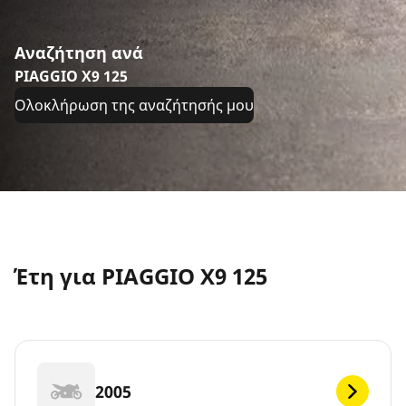
Αναζήτηση ανά
PIAGGIO X9 125
Ολοκλήρωση της αναζήτησής μου
Έτη για PIAGGIO X9 125
2005