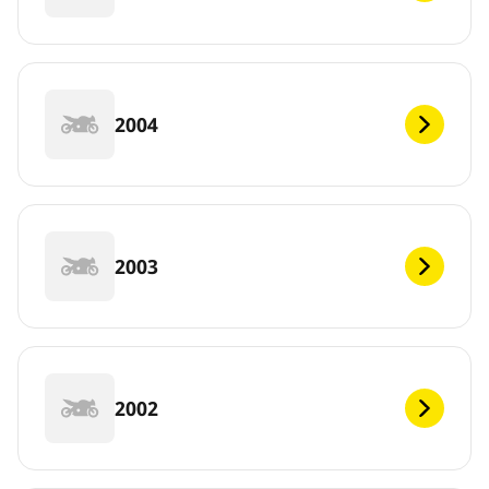
2004
2003
2002