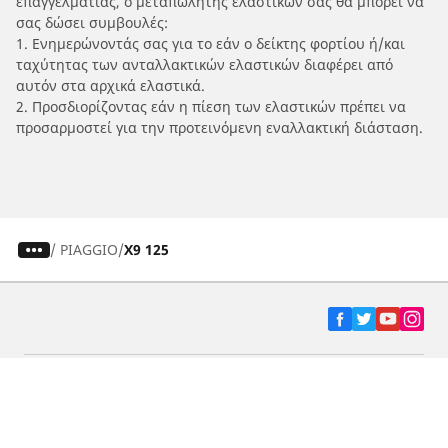
επαγγελματίας, ο μεταπωλητής ελαστικών σας θα μπορεί να
σας δώσει συμβουλές:
1. Ενημερώνοντάς σας για το εάν ο δείκτης φορτίου ή/και
ταχύτητας των ανταλλακτικών ελαστικών διαφέρει από
αυτόν στα αρχικά ελαστικά.
2. Προσδιορίζοντας εάν η πίεση των ελαστικών πρέπει να
προσαρμοστεί για την προτεινόμενη εναλλακτική διάσταση.
/
PIAGGIO
X9 125