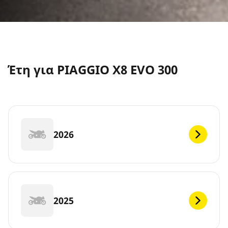
Έτη για PIAGGIO X8 EVO 300
2026
2025