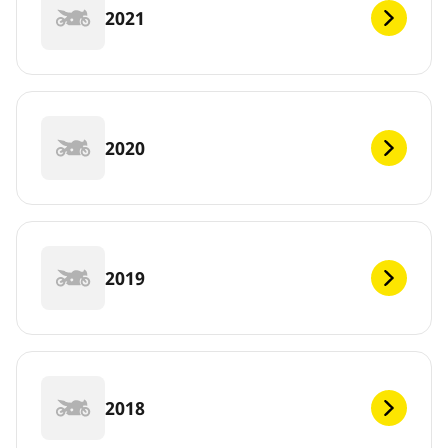
2021
2020
2019
2018