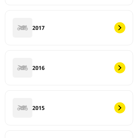
2017
2016
2015