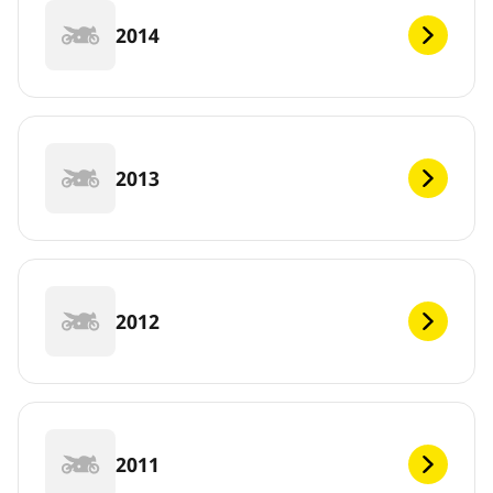
2014
2013
2012
2011