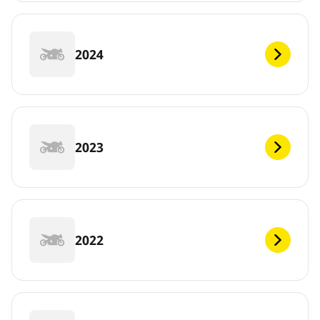
2024
2023
2022