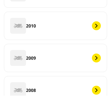
2010
2009
2008