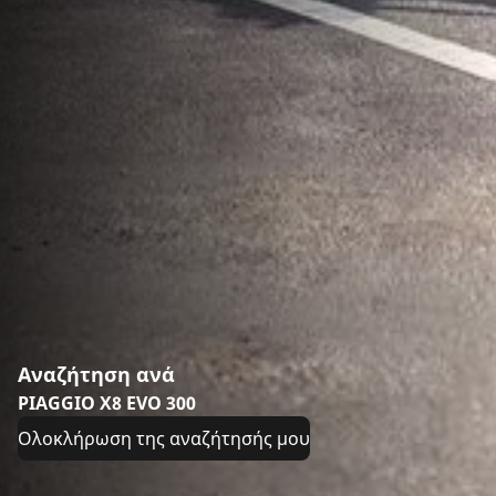
Αναζήτηση ανά
PIAGGIO X8 EVO 300
Ολοκλήρωση της αναζήτησής μου