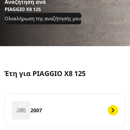
Αναζήτηση ανά
PIAGGIO X8 125
Ολοκλήρωση της αναζήτησής μου
Έτη για PIAGGIO X8 125
2007