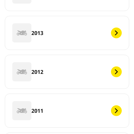
2013
2012
2011