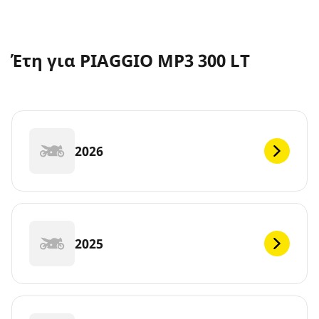
Έτη για PIAGGIO MP3 300 LT
2026
2025