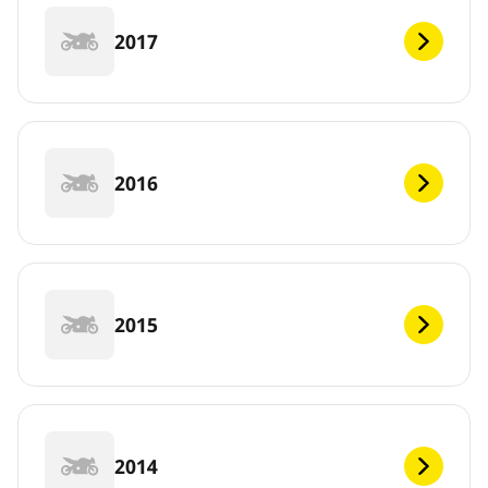
2017
2016
2015
2014