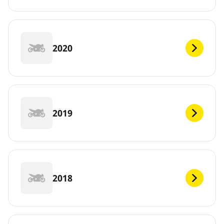
2020
2019
2018