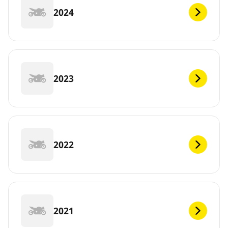
2024
2023
2022
2021