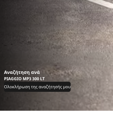
Αναζήτηση ανά
PIAGGIO MP3 300 LT
Ολοκλήρωση της αναζήτησής μου