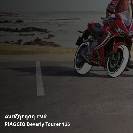
Αναζήτηση ανά
PIAGGIO Beverly Tourer 125