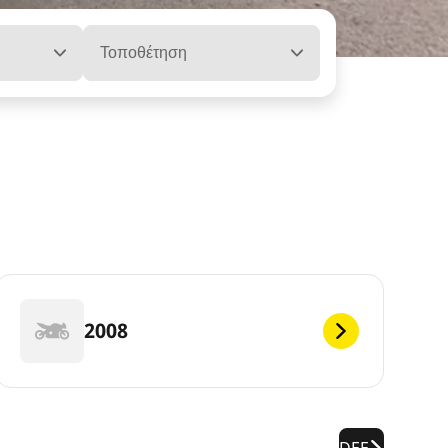
Τοποθέτηση
2008
DEF