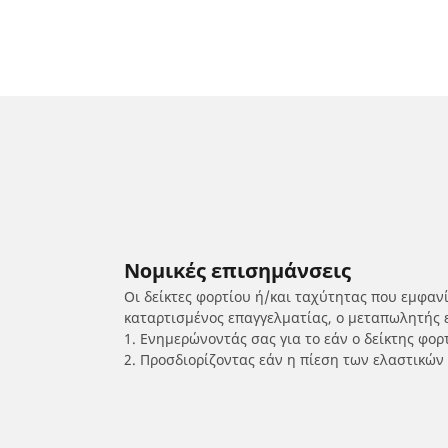
Νομικές επισημάνσεις
Οι δείκτες φορτίου ή/και ταχύτητας που εμφαν
καταρτισμένος επαγγελματίας, ο μεταπωλητής 
1. Ενημερώνοντάς σας για το εάν ο δείκτης φο
2. Προσδιορίζοντας εάν η πίεση των ελαστικών