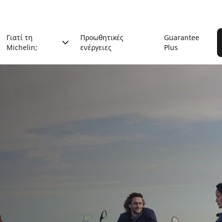
Γιατί τη
Προωθητικές
Guarantee
Michelin;
ενέργειες
Plus