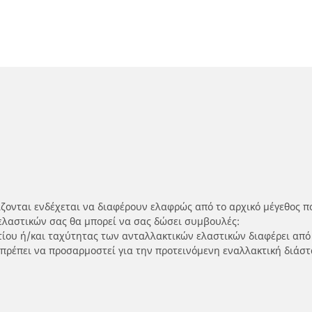
ίζονται ενδέχεται να διαφέρουν ελαφρώς από το αρχικό μέγεθος π
ελαστικών σας θα μπορεί να σας δώσει συμβουλές:
ρτίου ή/και ταχύτητας των ανταλλακτικών ελαστικών διαφέρει από
 πρέπει να προσαρμοστεί για την προτεινόμενη εναλλακτική διάστ