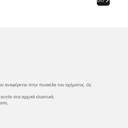
ου αναφέρεται στην πινακίδα του οχήματος. Ως
 αυτόν στα αρχικά ελαστικά.
αση.