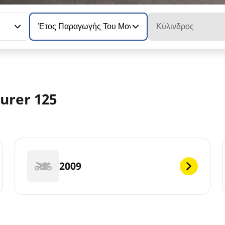
Έτος Παραγωγής Του Μοντέλου
Κύλινδρος
urer 125
2009