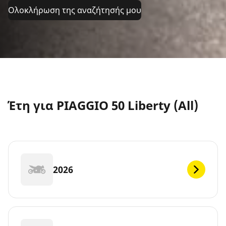
Ολοκλήρωση της αναζήτησής μου
Έτη για PIAGGIO 50 Liberty (All)
2026