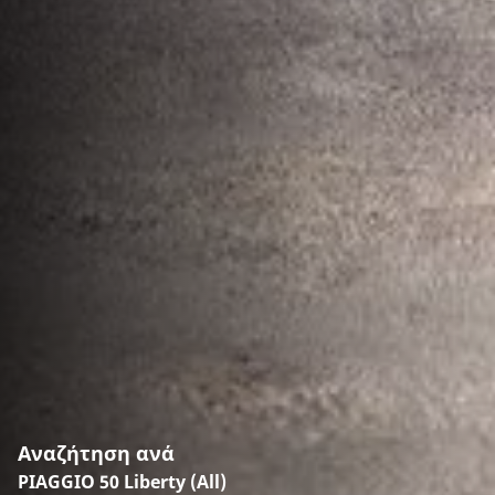
Αναζήτηση ανά
PIAGGIO 50 Liberty (All)