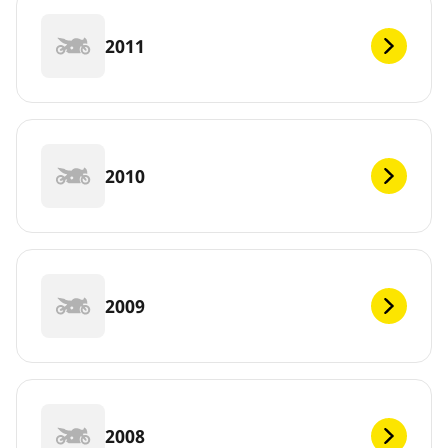
2011
2010
2009
2008