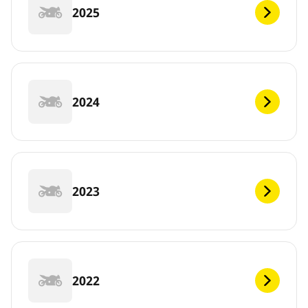
2025
2024
2023
2022