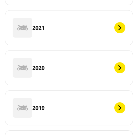
2021
2020
2019