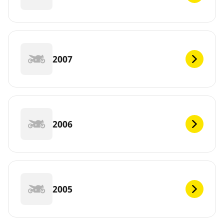
2007
2006
2005