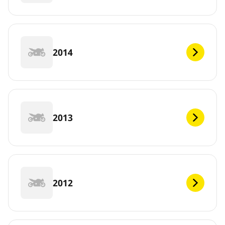
2014
2013
2012