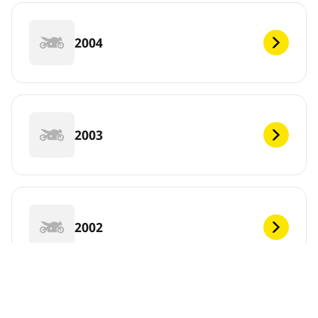
2004
2003
2002