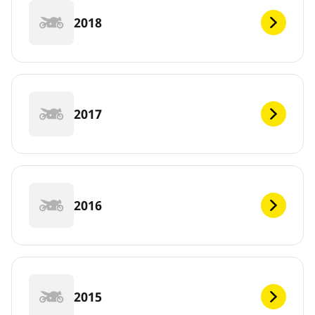
2018
2017
2016
2015