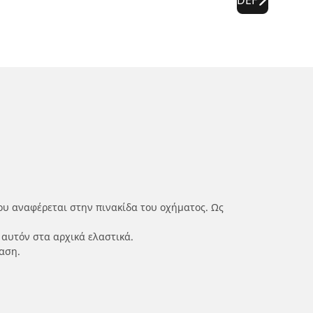
ου αναφέρεται στην πινακίδα του οχήματος. Ως
 αυτόν στα αρχικά ελαστικά.
αση.