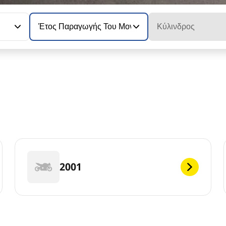
Έτος Παραγωγής Του Μοντέλου
Κύλινδρος
2001