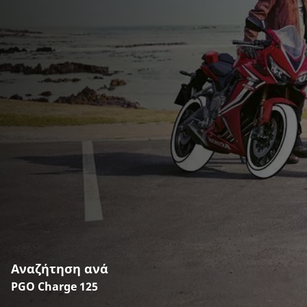
Αναζήτηση ανά
PGO Charge 125