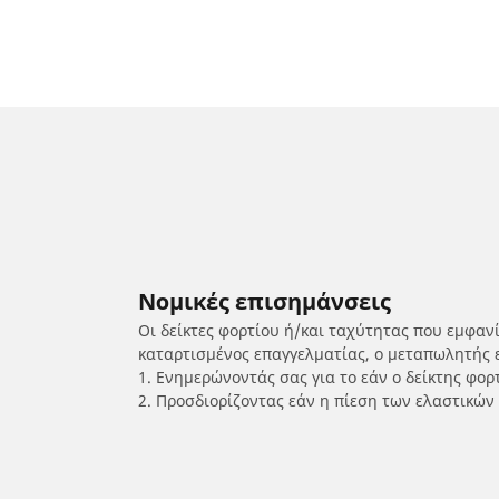
Νομικές επισημάνσεις
Οι δείκτες φορτίου ή/και ταχύτητας που εμφαν
καταρτισμένος επαγγελματίας, ο μεταπωλητής 
1. Ενημερώνοντάς σας για το εάν ο δείκτης φο
2. Προσδιορίζοντας εάν η πίεση των ελαστικών