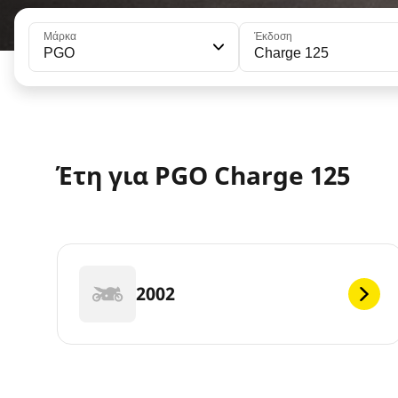
Μάρκα
Έκδοση
PGO
Charge 125
Έτη για PGO Charge 125
2002