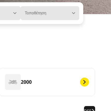
Τοποθέτηση
2000
DEF