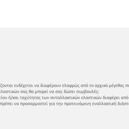
ίζονται ενδέχεται να διαφέρουν ελαφρώς από το αρχικό μέγεθος π
ελαστικών σας θα μπορεί να σας δώσει συμβουλές:
ρτίου ή/και ταχύτητας των ανταλλακτικών ελαστικών διαφέρει από
 πρέπει να προσαρμοστεί για την προτεινόμενη εναλλακτική διάστ