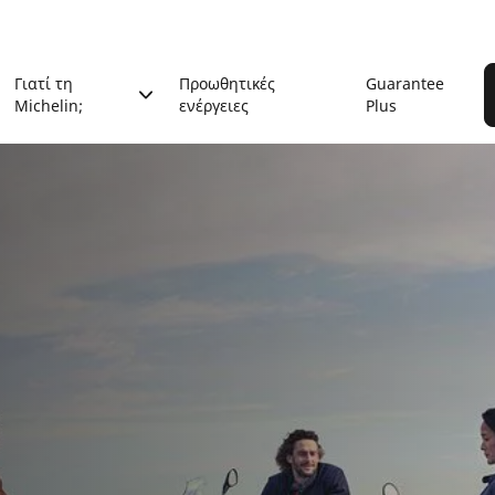
Γιατί τη
Προωθητικές
Guarantee
Michelin;
ενέργειες
Plus