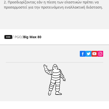
2. Προσδιορίζοντας εάν η πίεση των ελαστικών πρέπει να
προσαρμοστεί για την προτεινόμενη εναλλακτική διάσταση.
/
PGO
Big Max 80
Ελαστικά αυτοκινήτων, SUV και
επαγγελματικών οχημάτων