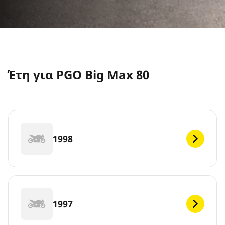
Έτη για PGO Big Max 80
1998
1997