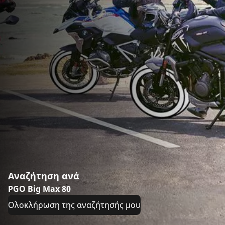
Αναζήτηση ανά
PGO Big Max 80
Ολοκλήρωση της αναζήτησής μου