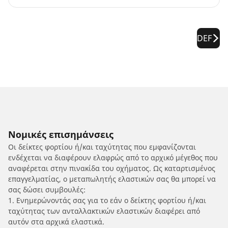
DEF
Νομικές επισημάνσεις
Οι δείκτες φορτίου ή/και ταχύτητας που εμφανίζονται
ενδέχεται να διαφέρουν ελαφρώς από το αρχικό μέγεθος που
αναφέρεται στην πινακίδα του οχήματος. Ως καταρτισμένος
επαγγελματίας, ο μεταπωλητής ελαστικών σας θα μπορεί να
σας δώσει συμβουλές:
1. Ενημερώνοντάς σας για το εάν ο δείκτης φορτίου ή/και
ταχύτητας των ανταλλακτικών ελαστικών διαφέρει από
αυτόν στα αρχικά ελαστικά.