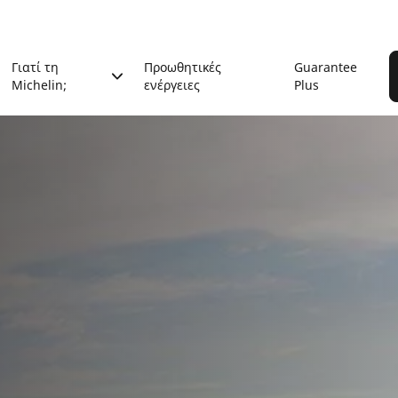
Γιατί τη
Προωθητικές
Guarantee
Michelin;
ενέργειες
Plus