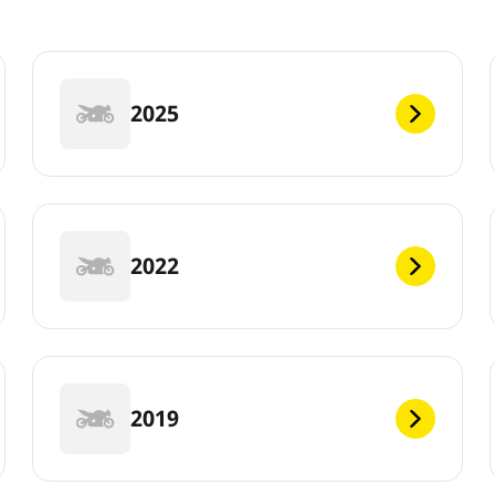
2025
2022
2019