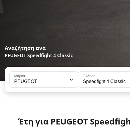
Αναζήτηση ανά
PEUGEOT Speedfight 4 Classic
Μάρκα
Έκδοση
PEUGEOT
Speedfight 4 Classic
Έτη για PEUGEOT Speedfight