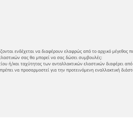
ίζονται ενδέχεται να διαφέρουν ελαφρώς από το αρχικό μέγεθος π
ελαστικών σας θα μπορεί να σας δώσει συμβουλές:
ρτίου ή/και ταχύτητας των ανταλλακτικών ελαστικών διαφέρει από
 πρέπει να προσαρμοστεί για την προτεινόμενη εναλλακτική διάστ