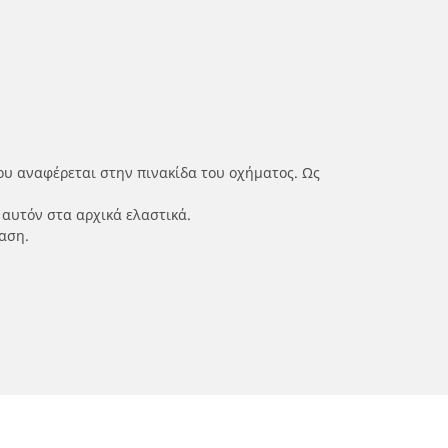
ου αναφέρεται στην πινακίδα του οχήματος. Ως
 αυτόν στα αρχικά ελαστικά.
αση.