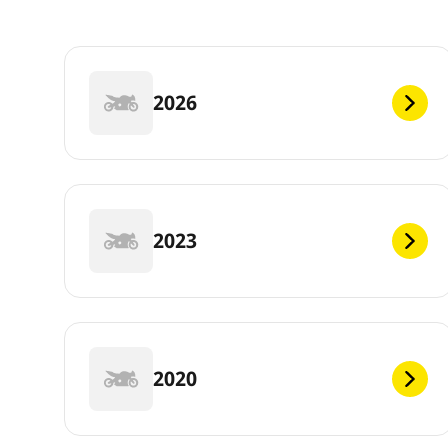
2026
2023
2020