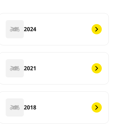
2024
2021
2018