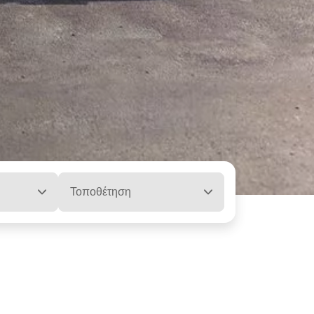
Τοποθέτηση