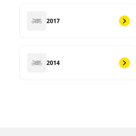
2017
2014