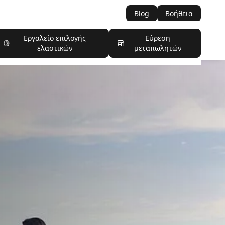
Blog
Βοήθεια
Εργαλείο επιλογής
Εύρεση
ελαστικών
μεταπωλητών